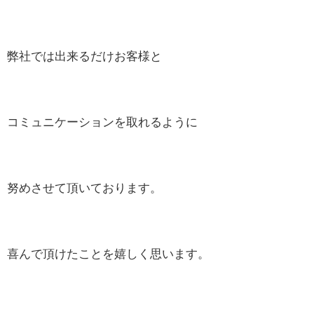
弊社では出来るだけお客様と
コミュニケーションを取れるように
努めさせて頂いております。
喜んで頂けたことを嬉しく思います。