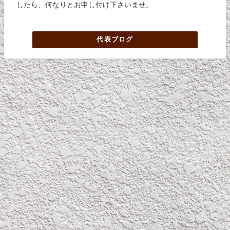
したら、何なりとお申し付け下さいませ。
代表ブログ