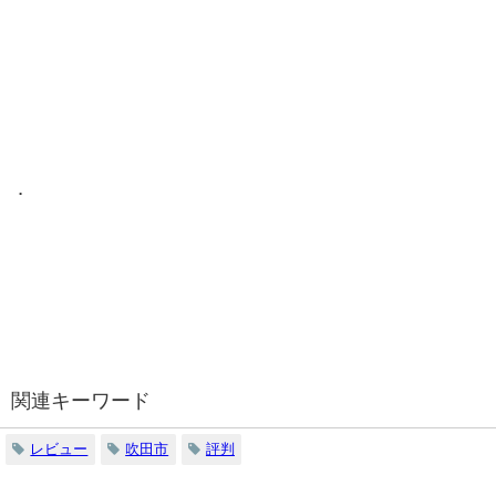
．
関連キーワード
レビュー
吹田市
評判