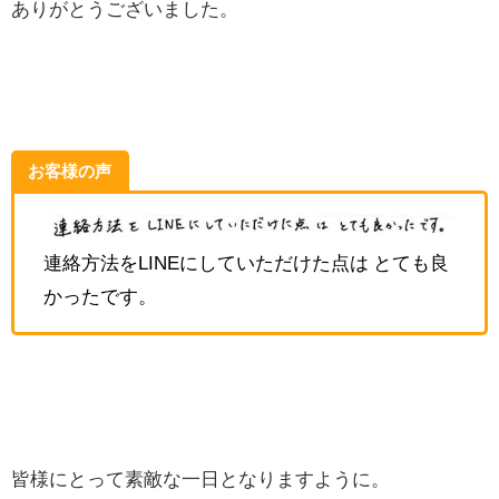
ありがとうございました。
お客様の声
連絡方法をLINEにしていただけた点は とても良
かったです。
皆様にとって素敵な一日となりますように。