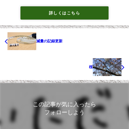
詳しくはこちら
減量の記録更新
桜
この記事が気に入ったら
フォローしよう