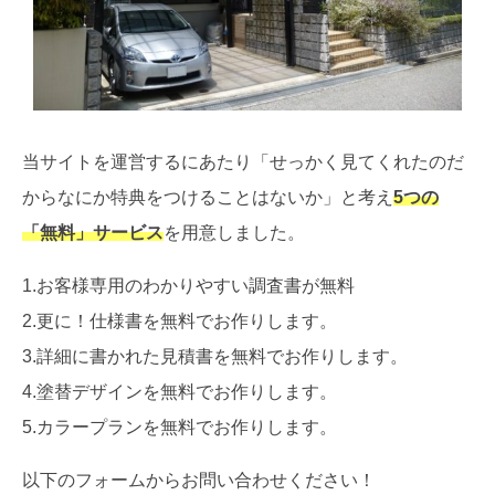
当サイトを運営するにあたり「せっかく見てくれたのだ
からなにか特典をつけることはないか」と考え
5つの
「無料」サービス
を用意しました。
1.お客様専用のわかりやすい調査書が無料
2.更に！仕様書を無料でお作りします。
3.詳細に書かれた見積書を無料でお作りします。
4.塗替デザインを無料でお作りします。
5.カラープランを無料でお作りします。
以下のフォームからお問い合わせください！