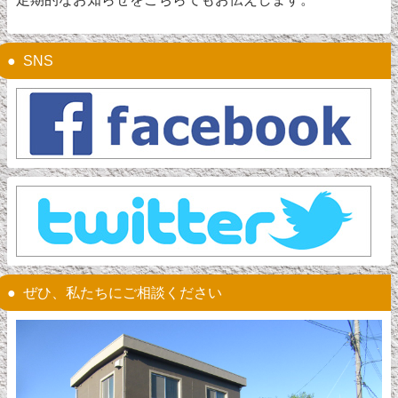
SNS
ぜひ、私たちにご相談ください