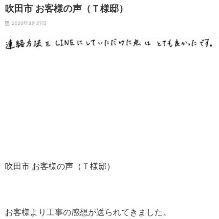
吹田市 お客様の声（Ｔ様邸）
2020年3月27日
吹田市 お客様の声（Ｔ様邸）
お客様より工事の感想が送られてきました。