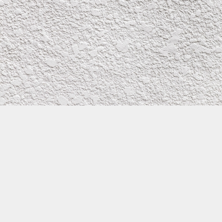
株式会社イワタ塗装
サイトメニュー
お得なメール問い合わせ
0800-300-2233