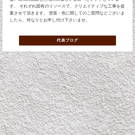
す。 それぞれ固有のリソースで、クリエイティブな工事を提
案させて頂きます。 塗装・色に関してのご質問などございま
したら、何なりとお申し付け下さいませ。
代表ブログ