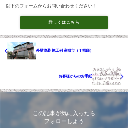
以下のフォームからお問い合わせください！
詳しくはこちら
外壁塗装 施工例 高槻市（Ｔ様邸）
お客様からのお手紙
この記事が気に入ったら
フォローしよう