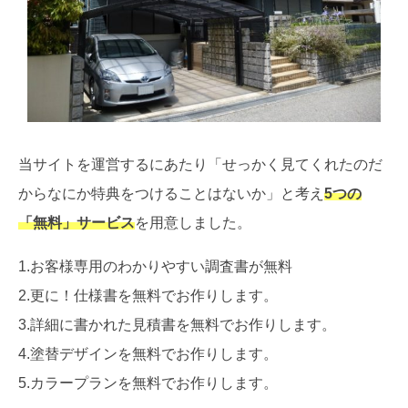
当サイトを運営するにあたり「せっかく見てくれたのだ
からなにか特典をつけることはないか」と考え
5つの
「無料」サービス
を用意しました。
1.お客様専用のわかりやすい調査書が無料
2.更に！仕様書を無料でお作りします。
3.詳細に書かれた見積書を無料でお作りします。
4.塗替デザインを無料でお作りします。
5.カラープランを無料でお作りします。