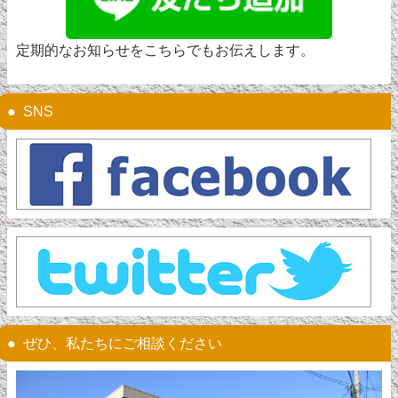
定期的なお知らせをこちらでもお伝えします。
SNS
ぜひ、私たちにご相談ください