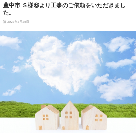
豊中市 Ｓ様邸より工事のご依頼をいただきまし
た。
2023年3月25日