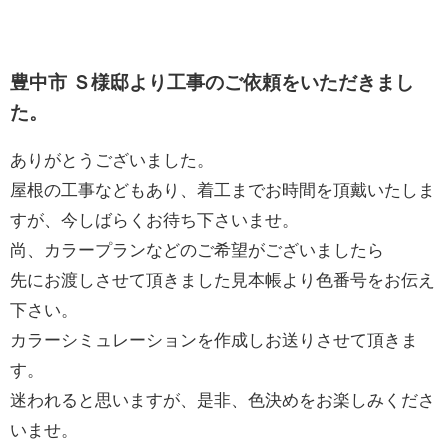
豊中市 Ｓ様邸より工事のご依頼をいただきまし
た。
ありがとうございました。
屋根の工事などもあり、着工までお時間を頂戴いたしま
すが、今しばらくお待ち下さいませ。
尚、カラープランなどのご希望がございましたら
先にお渡しさせて頂きました見本帳より色番号をお伝え
下さい。
カラーシミュレーションを作成しお送りさせて頂きま
す。
迷われると思いますが、是非、色決めをお楽しみくださ
いませ。