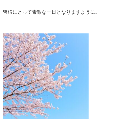
皆様にとって素敵な一日となりますように。