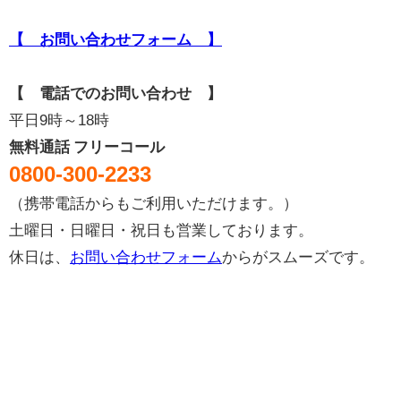
【 お問い合わせフォーム 】
【 電話でのお問い合わせ 】
平日9時～18時
無料通話 フリーコール
0800-300-2233
（携帯電話からもご利用いただけます。）
土曜日・日曜日・祝日も営業しております。
休日は、
お問い合わせフォーム
からがスムーズです。