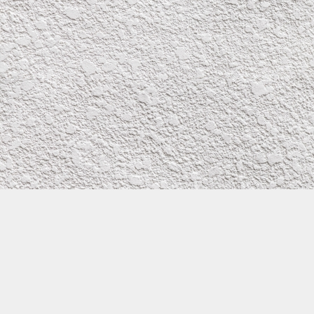
株式会社イワタ塗装