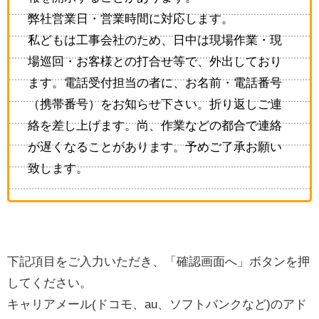
弊社営業日・営業時間に対応します。
私どもは工事会社のため、日中は現場作業・現
場巡回・お客様との打合せ等で、外出しており
ます。電話受付担当の者に、お名前・電話番号
（携帯番号）をお知らせ下さい。折り返しご連
絡を差し上げます。尚、作業などの都合で連絡
が遅くなることがあります。予めご了承お願い
致します。
下記項目をご入力いただき、「確認画面へ」ボタンを押
してください。
キャリアメール(ドコモ、au、ソフトバンクなど)のアド