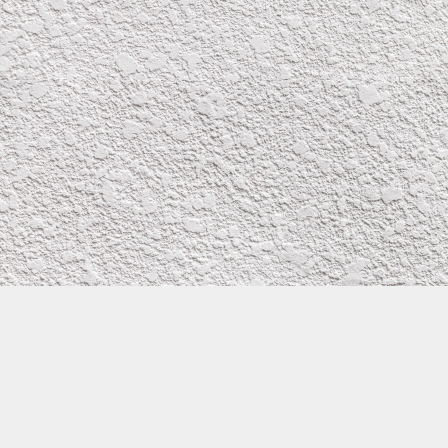
株式会社イワタ塗装