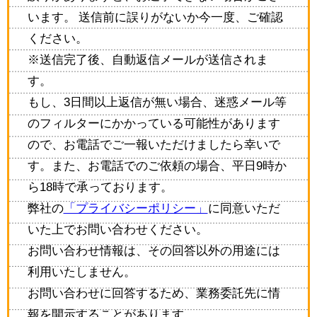
います。 送信前に誤りがないか今一度、ご確認
ください。
※送信完了後、自動返信メールが送信されま
す。
もし、3日間以上返信が無い場合、迷惑メール等
のフィルターにかかっている可能性があります
ので、お電話でご一報いただけましたら幸いで
す。また、お電話でのご依頼の場合、平日9時か
ら18時で承っております。
弊社の
「プライバシーポリシー」
に同意いただ
いた上でお問い合わせください。
お問い合わせ情報は、その回答以外の用途には
利用いたしません。
お問い合わせに回答するため、業務委託先に情
報を開示することがあります。