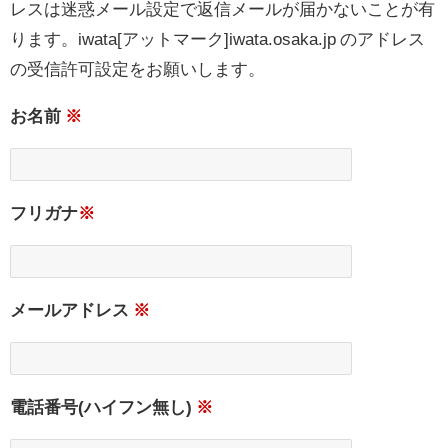
レスは迷惑メール設定で返信メールが届かないことが有
ります。iwata[アットマーク]iwata.osaka.jp のアドレス
の受信許可設定をお願いします。
お名前
※
フリガナ
※
メールアドレス
※
電話番号(ハイフン無し)
※