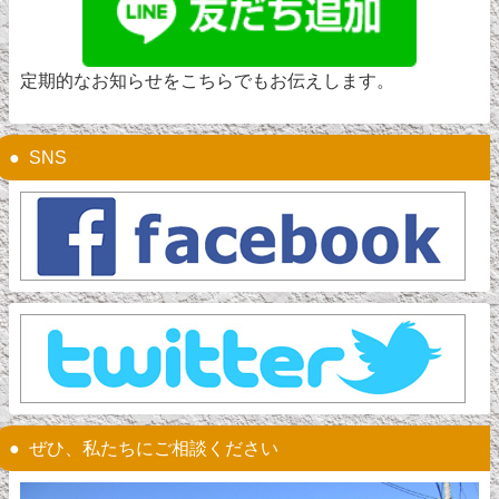
定期的なお知らせをこちらでもお伝えします。
SNS
ぜひ、私たちにご相談ください