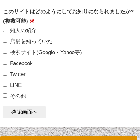
このサイトはどのようにしてお知りになられましたか?
(複数可能)
※
知人の紹介
店舗を知っていた
検索サイト(Google・Yahoo等)
Facebook
Twitter
LINE
その他