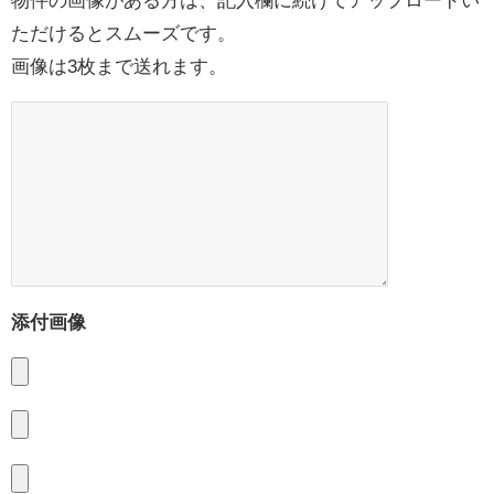
ただけるとスムーズです。
画像は3枚まで送れます。
添付画像