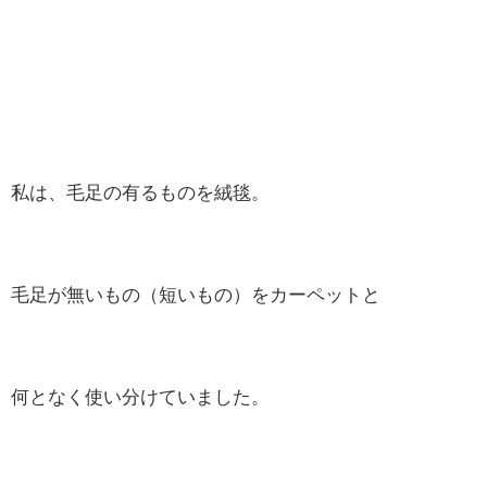
私は、毛足の有るものを絨毯。
毛足が無いもの（短いもの）をカーペットと
何となく使い分けていました。