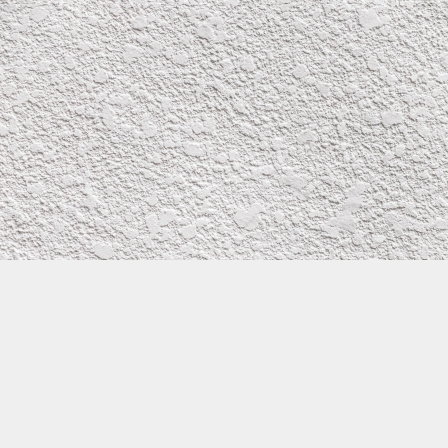
株式会社イワタ塗装
サイトメニュー
お得なメール問い合わせ
0800-300-2233