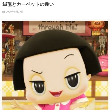
絨毯とカーペットの違い
2020年5月17日