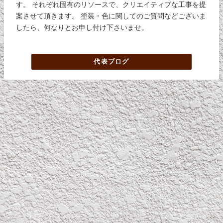
す。 それぞれ固有のリソースで、クリエイティブな工事を提
案させて頂きます。 塗装・色に関してのご質問などございま
したら、何なりとお申し付け下さいませ。
代表ブログ