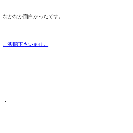
なかなか面白かったです。
ご視聴下さいませ。
．