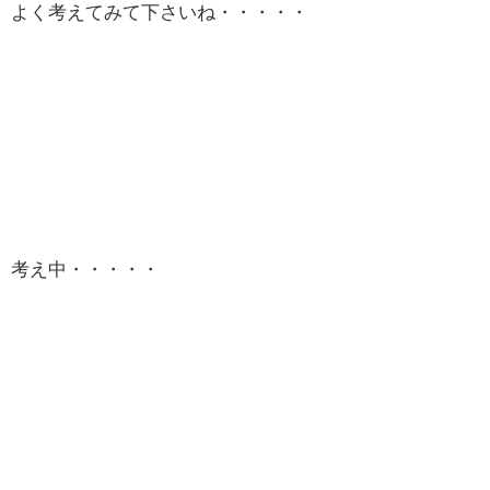
よく考えてみて下さいね・・・・・
考え中・・・・・