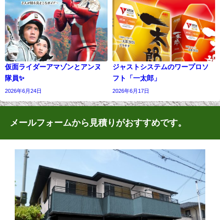
仮面ライダーアマゾンとアンヌ
ジャストシステムのワープロソ
隊員✨
フト「一太郎」
2026年6月24日
2026年6月17日
メールフォームから見積りがおすすめです。