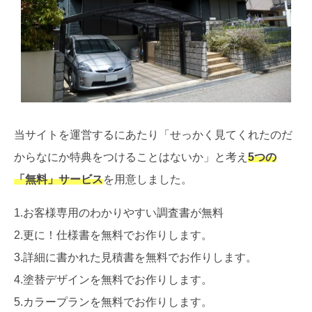
当サイトを運営するにあたり「せっかく見てくれたのだ
からなにか特典をつけることはないか」と考え
5つの
「無料」サービス
を用意しました。
1.お客様専用のわかりやすい調査書が無料
2.更に！仕様書を無料でお作りします。
3.詳細に書かれた見積書を無料でお作りします。
4.塗替デザインを無料でお作りします。
5.カラープランを無料でお作りします。