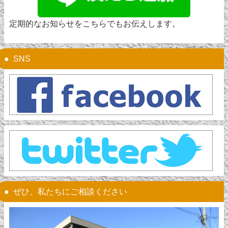
定期的なお知らせをこちらでもお伝えします。
SNS
ぜひ、私たちにご相談ください