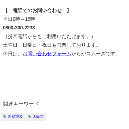
【 電話でのお問い合わせ 】
平日9時～18時
0800-300-2233
（携帯電話からもご利用いただけます。）
土曜日・日曜日・祝日も営業しております。
休日は、
お問い合わせフォーム
からがスムーズです。
関連キーワード
外壁塗装
大阪市