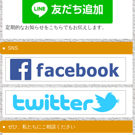
定期的なお知らせをこちらでもお伝えします。
SNS
ぜひ、私たちにご相談ください