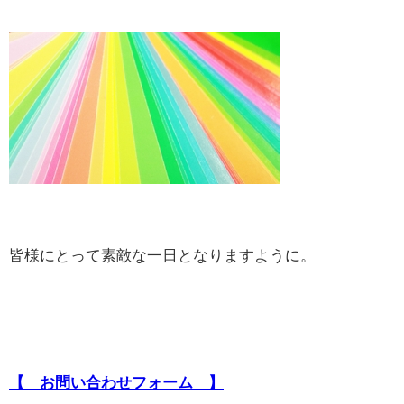
皆様にとって素敵な一日となりますように。
【 お問い合わせフォーム 】