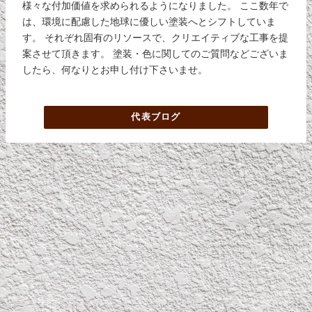
様々な付加価値を求められるようになりました。 ここ数年で
は、環境に配慮した地球に優しい塗装へとシフトしていま
す。 それぞれ固有のリソースで、クリエイティブな工事を提
案させて頂きます。 塗装・色に関してのご質問などございま
したら、何なりとお申し付け下さいませ。
代表ブログ