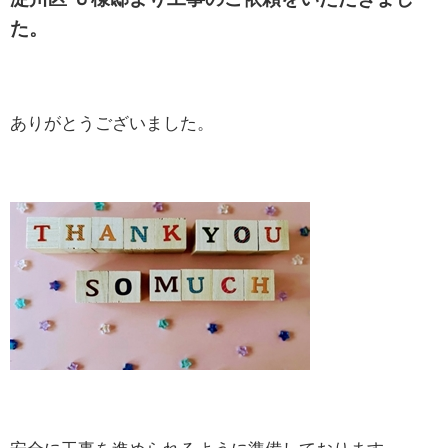
た。
ありがとうございました。