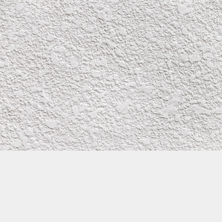
株式会社イワタ塗装