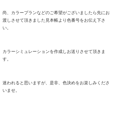
尚、カラープランなどのご希望がございましたら先にお
渡しさせて頂きました見本帳より色番号をお伝え下さ
い。
カラーシミュレーションを作成しお送りさせて頂きま
す。
迷われると思いますが、是非、色決めをお楽しみくださ
いませ。