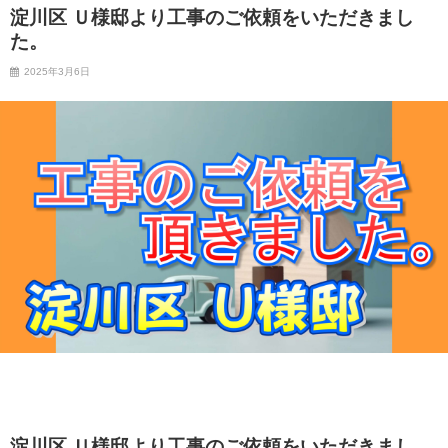
淀川区 Ｕ様邸より工事のご依頼をいただきまし
た。
2025年3月6日
淀川区 Ｕ様邸より工事のご依頼をいただきまし