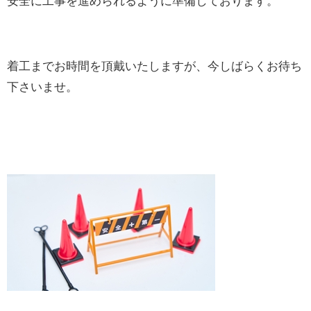
安全に工事を進められるように準備しております。
着工までお時間を頂戴いたしますが、今しばらくお待ち
下さいませ。