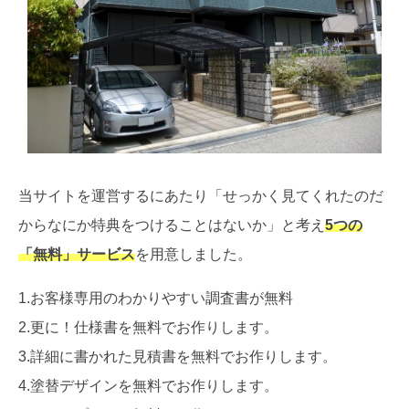
当サイトを運営するにあたり「せっかく見てくれたのだ
からなにか特典をつけることはないか」と考え
5つの
「無料」サービス
を用意しました。
1.お客様専用のわかりやすい調査書が無料
2.更に！仕様書を無料でお作りします。
3.詳細に書かれた見積書を無料でお作りします。
4.塗替デザインを無料でお作りします。