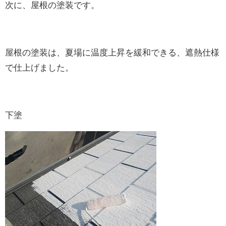
次に、屋根の塗装です。
屋根の塗装は、夏場に温度上昇を緩和できる、遮熱仕様
で仕上げました。
下塗