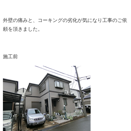
外壁の痛みと、コーキングの劣化が気になり工事のご依
頼を頂きました。
施工前