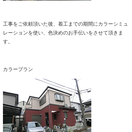
工事をご依頼頂いた後、着工までの期間にカラーシミュ
レーションを使い、色決めのお手伝いをさせて頂きま
す。
カラープラン