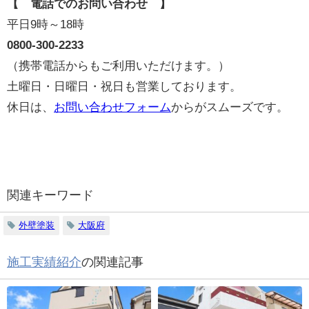
【 電話でのお問い合わせ 】
平日9時～18時
0800-300-2233
（携帯電話からもご利用いただけます。）
土曜日・日曜日・祝日も営業しております。
休日は、
お問い合わせフォーム
からがスムーズです。
関連キーワード
外壁塗装
大阪府
施工実績紹介
の関連記事