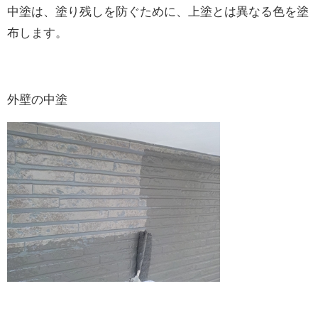
中塗は、塗り残しを防ぐために、上塗とは異なる色を塗
布します。
外壁の中塗