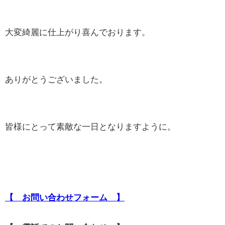
大変綺麗に仕上がり喜んでおります。
ありがとうございました。
皆様にとって素敵な一日となりますように。
【 お問い合わせフォーム 】