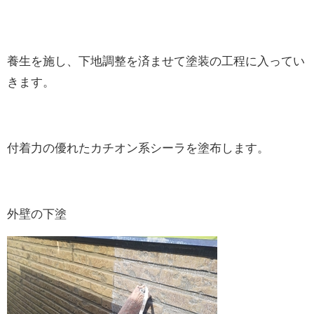
養生を施し、下地調整を済ませて塗装の工程に入ってい
きます。
付着力の優れたカチオン系シーラを塗布します。
外壁の下塗