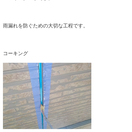
雨漏れを防ぐための大切な工程です。
コーキング