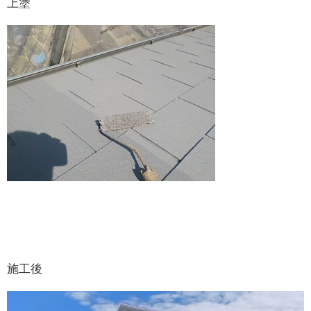
上塗
施工後