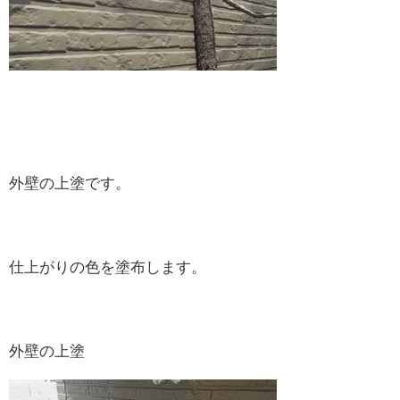
外壁の上塗です。
仕上がりの色を塗布します。
外壁の上塗