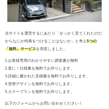
当サイトを運営するにあたり「せっかく見てくれたのだ
からなにか特典をつけることはないか」と考え
5つの
「無料」サービス
を用意しました。
1.お客様専用のわかりやすい調査書が無料
2.更に！仕様書を無料でお作りします。
3.詳細に書かれた見積書を無料でお作りします。
4.塗替デザインを無料でお作りします。
5.カラープランを無料でお作りします。
以下のフォームからお問い合わせください！