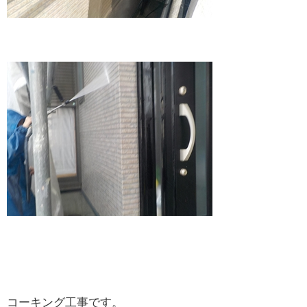
コーキング工事です。