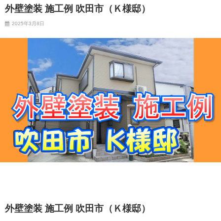
外壁塗装 施工例 吹田市（Ｋ様邸）
2025年3月8日
外壁塗装 施工例 吹田市（Ｋ様邸）