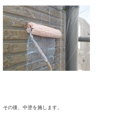
その後、中塗を施します。