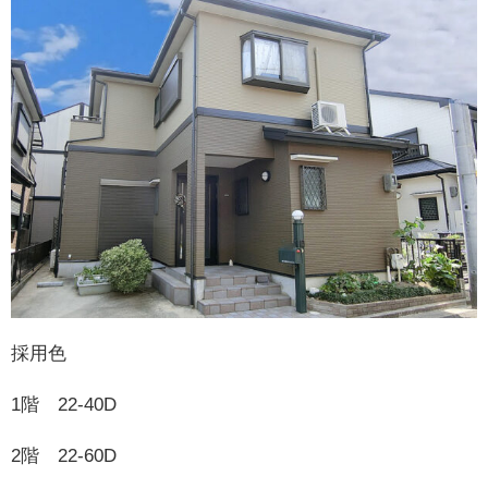
採用色
1階 22-40D
2階 22-60D