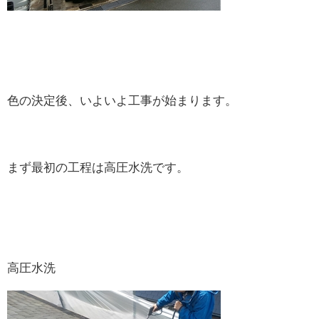
色の決定後、いよいよ工事が始まります。
まず最初の工程は高圧水洗です。
高圧水洗