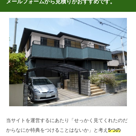
メールフォームから見積りがおすすめです。
当サイトを運営するにあたり「せっかく見てくれたのだ
からなにか特典をつけることはないか」と考え
5つの