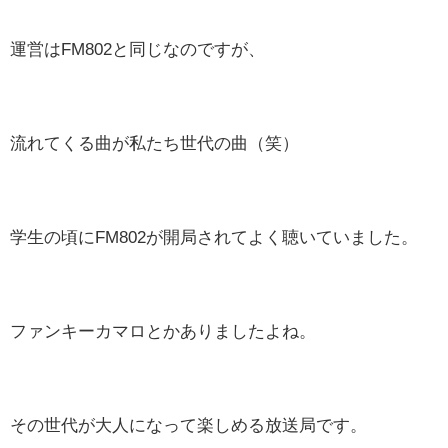
運営はFM802と同じなのですが、
流れてくる曲が私たち世代の曲（笑）
学生の頃にFM802が開局されてよく聴いていました。
ファンキーカマロとかありましたよね。
その世代が大人になって楽しめる放送局です。