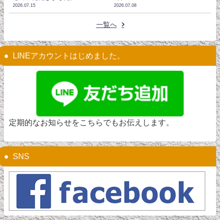
2026.07.15
2026.07.08
一覧へ
LINEアカウントはじめました。
定期的なお知らせをこちらでもお伝えします。
SNS