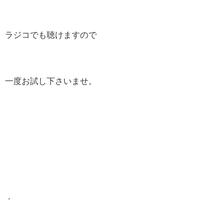
ラジコでも聴けますので
一度お試し下さいませ。
．