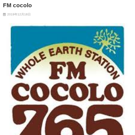
FM cocolo
2019年12月18日