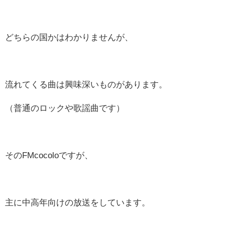
どちらの国かはわかりませんが、
流れてくる曲は興味深いものがあります。
（普通のロックや歌謡曲です）
そのFMcocoloですが、
主に中高年向けの放送をしています。