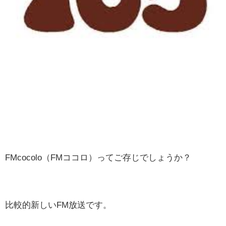
FMcocolo（FMココロ）ってご存じでしょうか？
比較的新しいFM放送です。