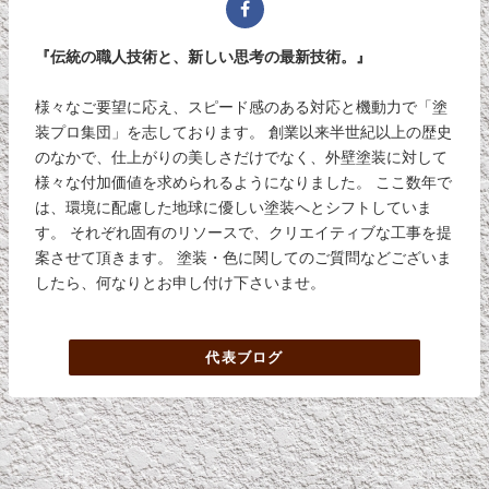
『伝統の職人技術と、新しい思考の最新技術。』
様々なご要望に応え、スピード感のある対応と機動力で「塗
装プロ集団」を志しております。 創業以来半世紀以上の歴史
のなかで、仕上がりの美しさだけでなく、外壁塗装に対して
様々な付加価値を求められるようになりました。 ここ数年で
は、環境に配慮した地球に優しい塗装へとシフトしていま
す。 それぞれ固有のリソースで、クリエイティブな工事を提
案させて頂きます。 塗装・色に関してのご質問などございま
したら、何なりとお申し付け下さいませ。
代表ブログ