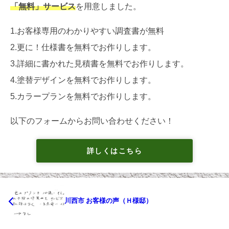
「無料」サービス
を用意しました。
1.お客様専用のわかりやすい調査書が無料
2.更に！仕様書を無料でお作りします。
3.詳細に書かれた見積書を無料でお作りします。
4.塗替デザインを無料でお作りします。
5.カラープランを無料でお作りします。
以下のフォームからお問い合わせください！
詳しくはこちら
川西市 お客様の声（Ｈ様邸）