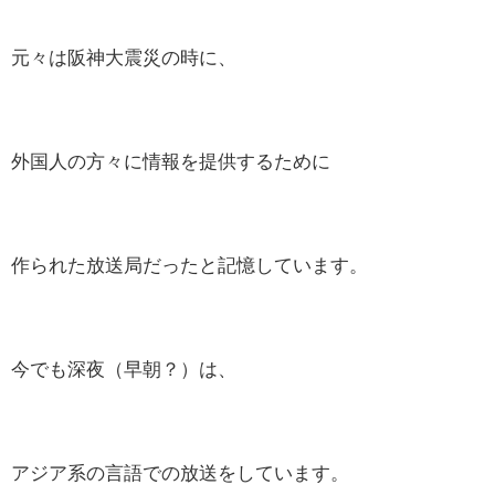
元々は阪神大震災の時に、
外国人の方々に情報を提供するために
作られた放送局だったと記憶しています。
今でも深夜（早朝？）は、
アジア系の言語での放送をしています。