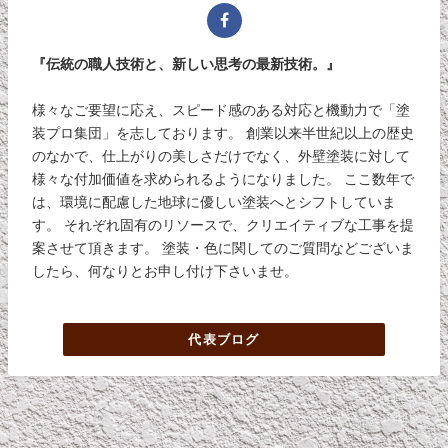
『伝統の職人技術と、新しい思考の最新技術。』
様々なご要望に応え、スピード感のある対応と機動力で「塗
装プロ集団」を志しております。 創業以来半世紀以上の歴史
のなかで、仕上がりの美しさだけでなく、外壁塗装に対して
様々な付加価値を求められるようになりました。 ここ数年で
は、環境に配慮した地球に優しい塗装へとシフトしていま
す。 それぞれ固有のリソースで、クリエイティブな工事を提
案させて頂きます。 塗装・色に関してのご質問などございま
したら、何なりとお申し付け下さいませ。
代表ブログ