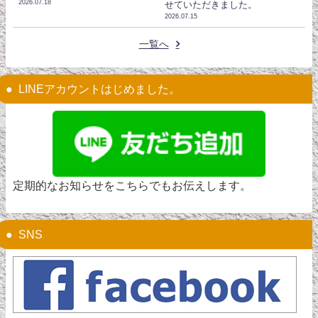
2026.07.18
せていただきました。
2026.07.15
一覧へ
LINEアカウントはじめました。
定期的なお知らせをこちらでもお伝えします。
SNS