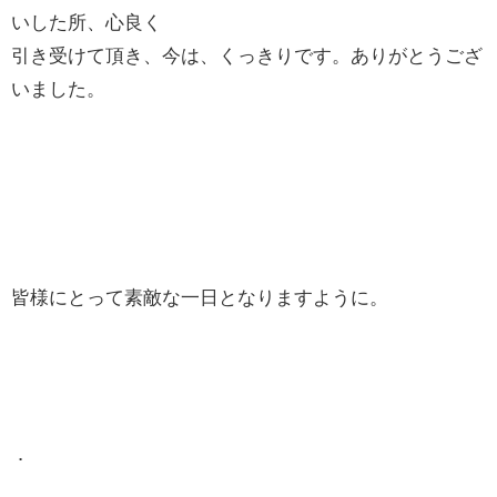
いした所、心良く
引き受けて頂き、今は、くっきりです。ありがとうござ
いました。
皆様にとって素敵な一日となりますように。
．