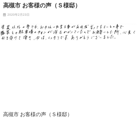
高槻市 お客様の声（Ｓ様邸）
2020年2月23日
高槻市 お客様の声（Ｓ様邸）