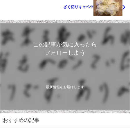
ざく切りキャベツ
この記事が気に入ったら
フォローしよう
最新情報をお届けします
おすすめの記事