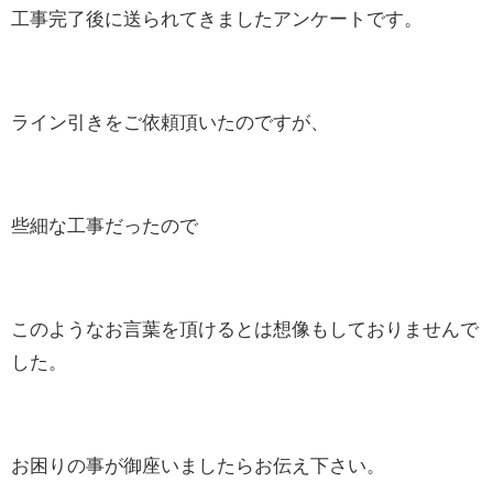
工事完了後に送られてきましたアンケートです。
ライン引きをご依頼頂いたのですが、
些細な工事だったので
このようなお言葉を頂けるとは想像もしておりませんで
した。
お困りの事が御座いましたらお伝え下さい。