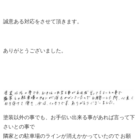
誠意ある対応をさせて頂きます。
ありがとうございました。
塗装以外の事でも、お手伝い出来る事があれば言って下
さいとの事で
隣家との駐車場のラインが消えかかっていたので お願