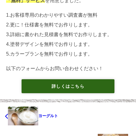
「無料」サービス
を用意しました。
1.お客様専用のわかりやすい調査書が無料
2.更に！仕様書を無料でお作りします。
3.詳細に書かれた見積書を無料でお作りします。
4.塗替デザインを無料でお作りします。
5.カラープランを無料でお作りします。
以下のフォームからお問い合わせください！
詳しくはこちら
ヨーグルト