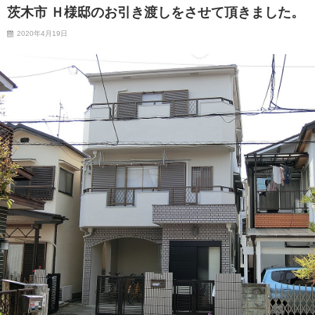
茨木市 Ｈ様邸のお引き渡しをさせて頂きました。
2020年4月19日