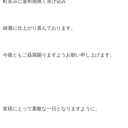
町並みに違和感無く溶け込み
綺麗に仕上がり喜んでおります。
今後ともご贔屓賜りますようお願い申し上げます。
皆様にとって素敵な一日となりますように。