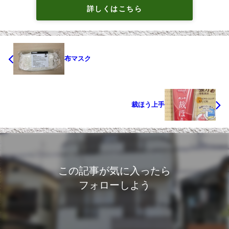
詳しくはこちら
布マスク
裁ほう上手
この記事が気に入ったら
フォローしよう