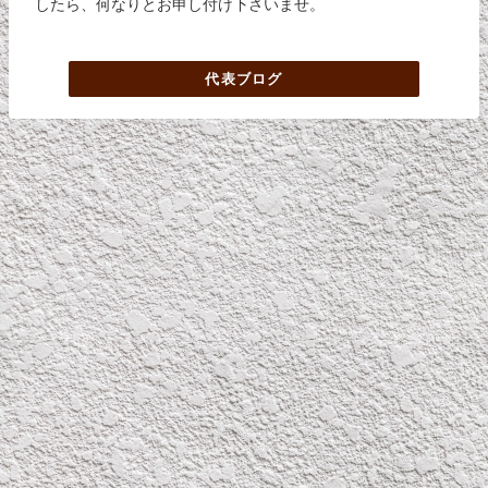
したら、何なりとお申し付け下さいませ。
代表ブログ