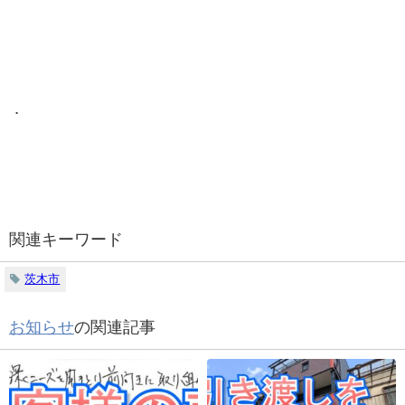
．
関連キーワード
茨木市
お知らせ
の関連記事