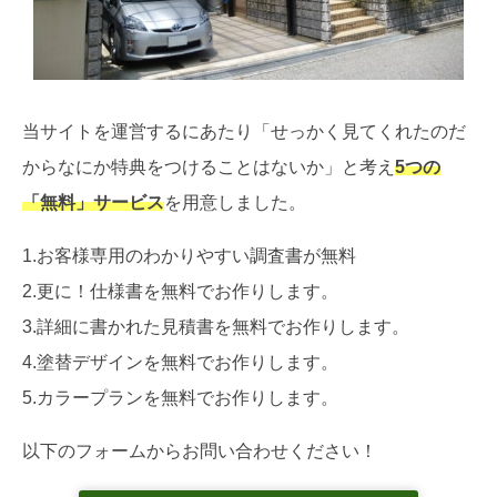
当サイトを運営するにあたり「せっかく見てくれたのだ
からなにか特典をつけることはないか」と考え
5つの
「無料」サービス
を用意しました。
1.お客様専用のわかりやすい調査書が無料
2.更に！仕様書を無料でお作りします。
3.詳細に書かれた見積書を無料でお作りします。
4.塗替デザインを無料でお作りします。
5.カラープランを無料でお作りします。
以下のフォームからお問い合わせください！