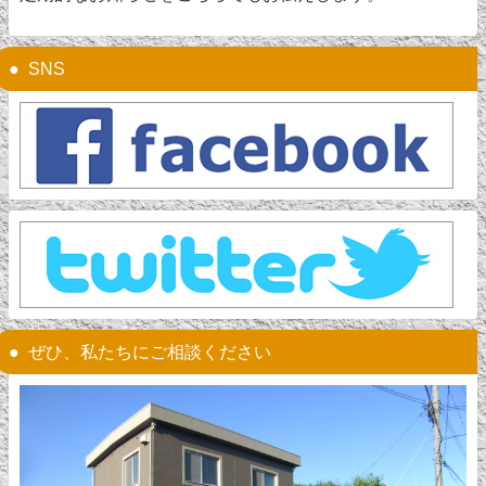
SNS
ぜひ、私たちにご相談ください