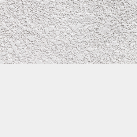
株式会社イワタ塗装
サイトメニュー
お得なメール問い合わせ
0800-300-2233