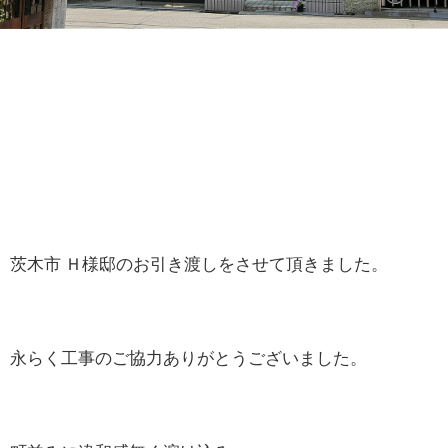
茨木市 Ｈ様邸のお引き渡しをさせて頂きました。
永らく工事のご協力ありがとうございました。