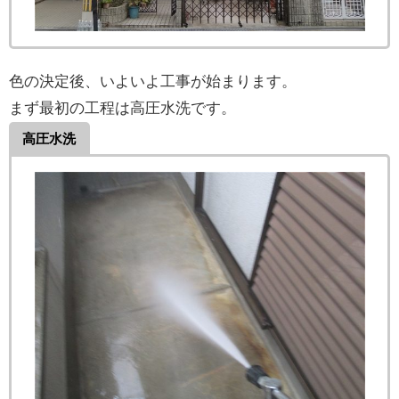
色の決定後、いよいよ工事が始まります。
まず最初の工程は高圧水洗です。
高圧水洗