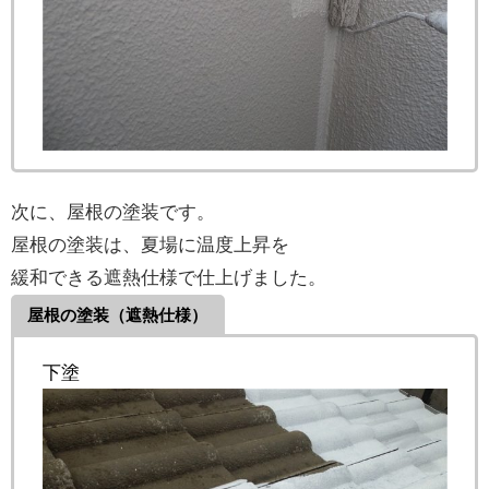
次に、屋根の塗装です。
屋根の塗装は、夏場に温度上昇を
緩和できる遮熱仕様で仕上げました。
屋根の塗装（遮熱仕様）
下塗