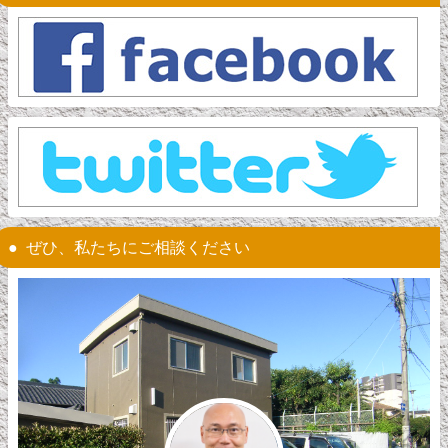
ぜひ、私たちにご相談ください