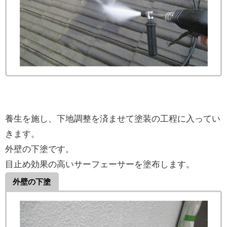
養生を施し、下地調整を済ませて塗装の工程に入ってい
きます。
外壁の下塗です。
目止め効果の高いサーフェーサーを塗布します。
外壁の下塗