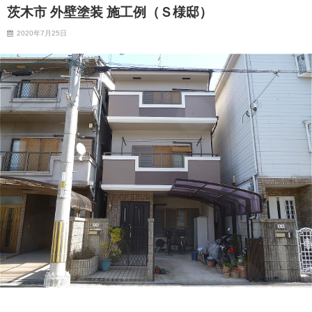
茨木市 外壁塗装 施工例（Ｓ様邸）
2020年7月25日