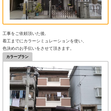
工事をご依頼頂いた後,
着工までにカラーシミュレーションを使い、
色決めのお手伝いをさせて頂きます。
カラープラン