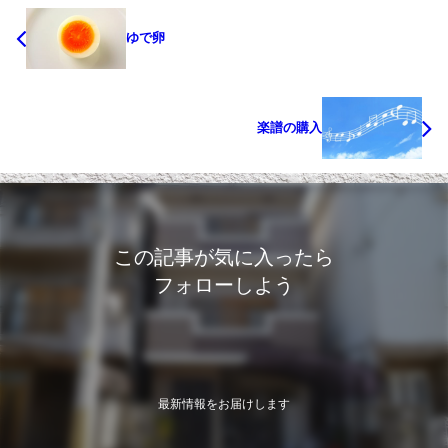
ゆで卵
楽譜の購入
この記事が気に入ったら
フォローしよう
最新情報をお届けします