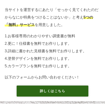
当サイトを運営するにあたり「せっかく見てくれたのだ
からなにか特典をつけることはないか」と考え
5つの
「無料」サービス
を用意しました。
1.お客様専用のわかりやすい調査書が無料
2.更に！仕様書を無料でお作りします。
3.詳細に書かれた見積書を無料でお作りします。
4.塗替デザインを無料でお作りします。
5.カラープランを無料でお作りします。
以下のフォームからお問い合わせください！
詳しくはこちら