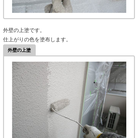
外壁の上塗です。
仕上がりの色を塗布します。
外壁の上塗