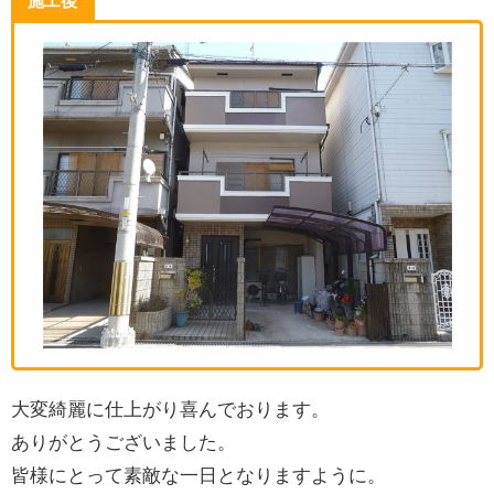
施工後
大変綺麗に仕上がり喜んでおります。
ありがとうございました。
皆様にとって素敵な一日となりますように。