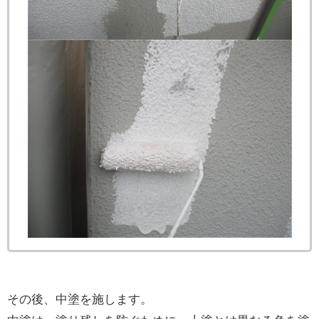
その後、中塗を施します。