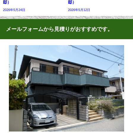
邸）
邸）
2026年5月24日
2026年5月12日
メールフォームから見積りがおすすめです。