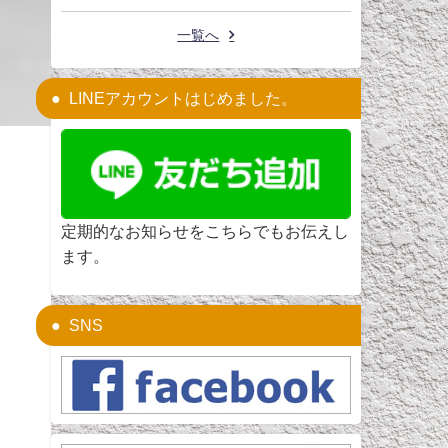
一覧へ
LINEアカウントはじめました。
定期的なお知らせをこちらでもお伝えし
ます。
SNS