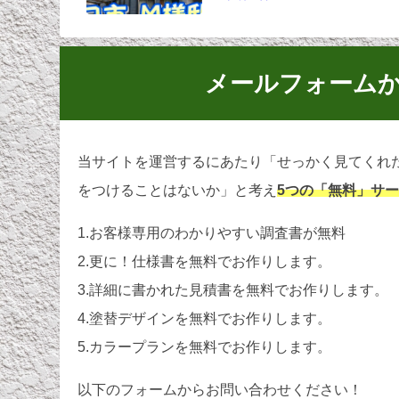
メールフォーム
当サイトを運営するにあたり「せっかく見てくれ
をつけることはないか」と考え
5つの「無料」サ
1.お客様専用のわかりやすい調査書が無料
2.更に！仕様書を無料でお作りします。
3.詳細に書かれた見積書を無料でお作りします。
4.塗替デザインを無料でお作りします。
5.カラープランを無料でお作りします。
以下のフォームからお問い合わせください！