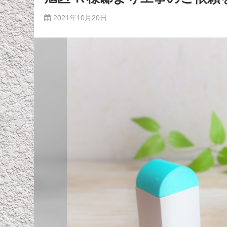
2021年10月20日