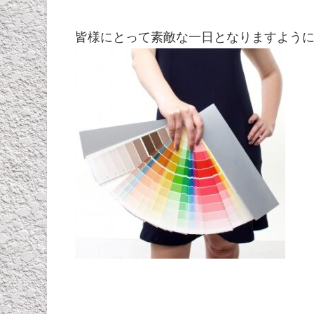
皆様にとって素敵な一日となりますよう