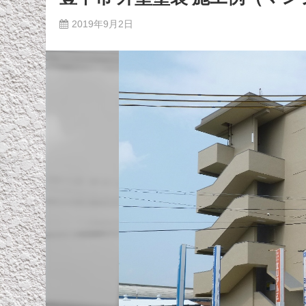
2019年9月2日