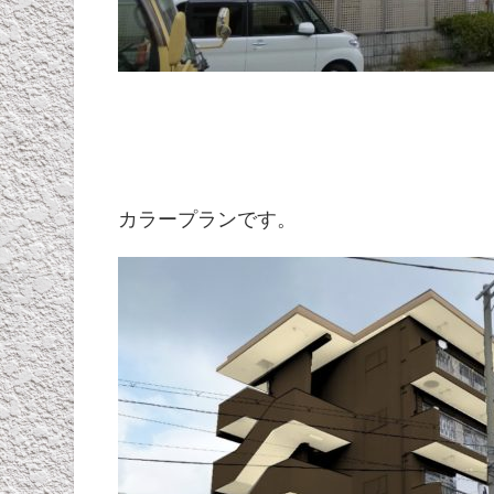
カラープランです。