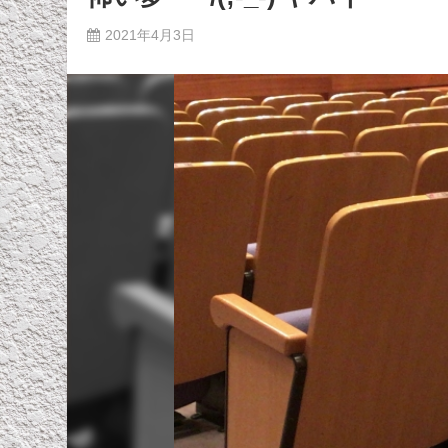
2021年4月3日