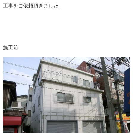
工事をご依頼頂きました。
施工前