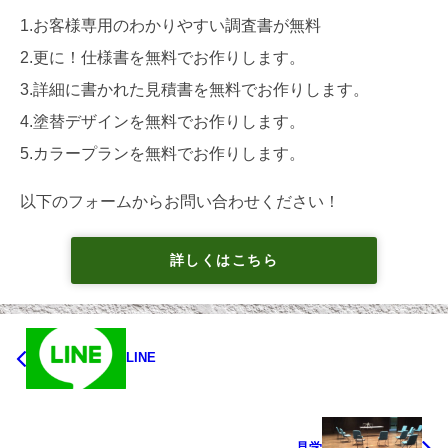
1.お客様専用のわかりやすい調査書が無料
2.更に！仕様書を無料でお作りします。
3.詳細に書かれた見積書を無料でお作りします。
4.塗替デザインを無料でお作りします。
5.カラープランを無料でお作りします。
以下のフォームからお問い合わせください！
詳しくはこちら
LINE
見学