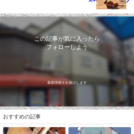
この記事が気に入ったら
フォローしよう
最新情報をお届けします
おすすめの記事