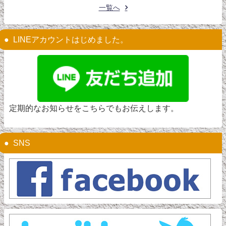
一覧へ
LINEアカウントはじめました。
定期的なお知らせをこちらでもお伝えします。
SNS