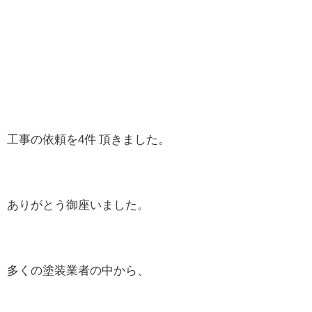
工事の依頼を4件 頂きました。
ありがとう御座いました。
多くの塗装業者の中から、