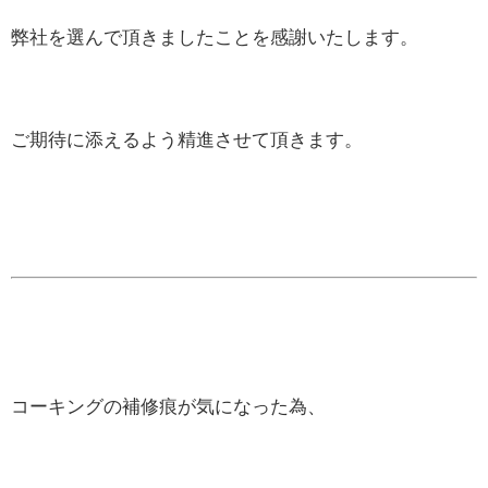
弊社を選んで頂きましたことを感謝いたします。
ご期待に添えるよう精進させて頂きます。
コーキングの補修痕が気になった為、