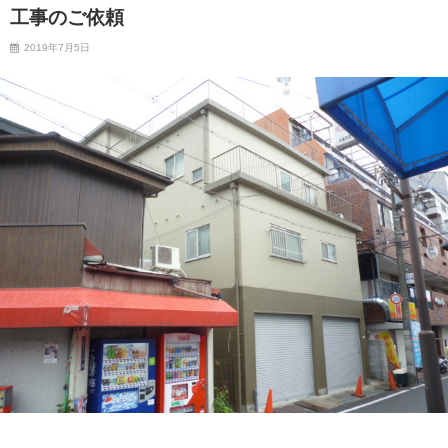
工事のご依頼
2019年7月5日