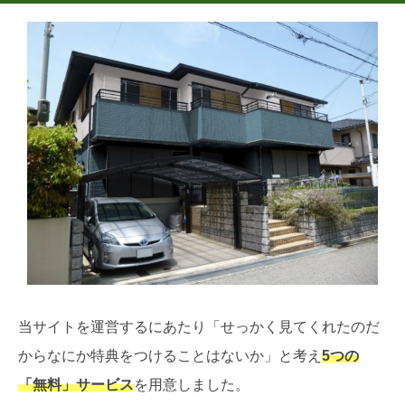
当サイトを運営するにあたり「せっかく見てくれたのだ
からなにか特典をつけることはないか」と考え
5つの
「無料」サービス
を用意しました。