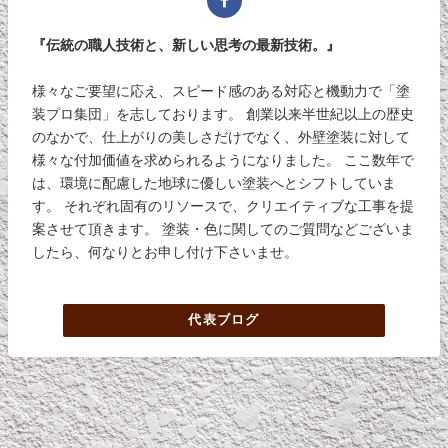
『伝統の職人技術と、新しい思考の最新技術。』
様々なご要望に応え、スピード感のある対応と機動力で「塗
装プロ集団」を志しております。 創業以来半世紀以上の歴史
のなかで、仕上がりの美しさだけでなく、外壁塗装に対して
様々な付加価値を求められるようになりました。 ここ数年で
は、環境に配慮した地球に優しい塗装へとシフトしていま
す。 それぞれ固有のリソースで、クリエイティブな工事を提
案させて頂きます。 塗装・色に関してのご質問などございま
したら、何なりとお申し付け下さいませ。
代表ブログ