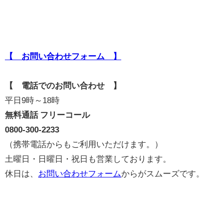
【 お問い合わせフォーム 】
【 電話でのお問い合わせ 】
平日9時～18時
無料通話 フリーコール
0800-300-2233
（携帯電話からもご利用いただけます。）
土曜日・日曜日・祝日も営業しております。
休日は、
お問い合わせフォーム
からがスムーズです。