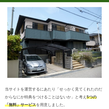
当サイトを運営するにあたり「せっかく見てくれたのだ
からなにか特典をつけることはないか」と考え
5つの
「無料」サービス
を用意しました。