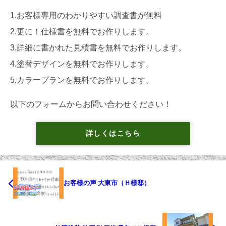
1.お客様専用のわかりやすい調査書が無料
2.更に！仕様書を無料でお作りします。
3.詳細に書かれた見積書を無料でお作りします。
4.塗替デザインを無料でお作りします。
5.カラープランを無料でお作りします。
以下のフォームからお問い合わせください！
詳しくはこちら
お客様の声 大東市（Ｈ様邸）