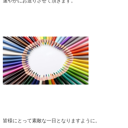
速やかにお送りさせて頂きます。
皆様にとって素敵な一日となりますように。