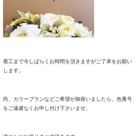
着工まで今しばらくお時間を頂きますがご了承をお願い
します。
尚、カラープランなどご希望が御座いましたら、色番号
をご遠慮なくお申し付け下さいませ。