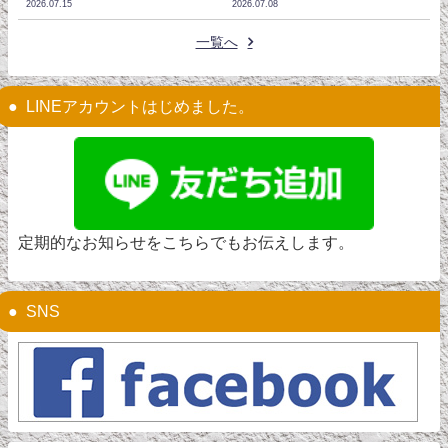
2026.07.15
2026.07.08
一覧へ
LINEアカウントはじめました。
定期的なお知らせをこちらでもお伝えします。
SNS