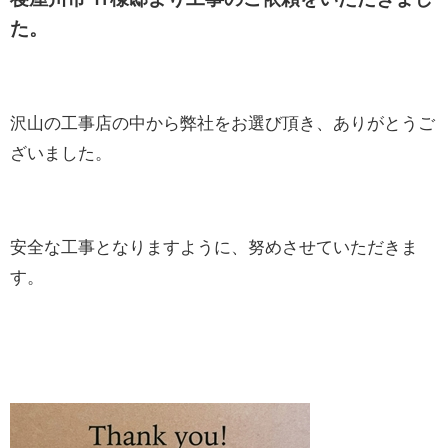
た。
沢山の工事店の中から弊社をお選び頂き、ありがとうご
ざいました。
安全な工事となりますように、努めさせていただきま
す。