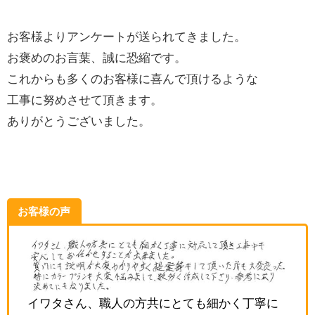
お客様よりアンケートが送られてきました。
お褒めのお言葉、誠に恐縮です。
これからも多くのお客様に喜んで頂けるような
工事に努めさせて頂きます。
ありがとうございました。
お客様の声
イワタさん、職人の方共にとても細かく丁寧に