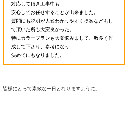
対応して頂き工事中も
安心してお任せすることが出来ました。
質問にも説明が大変わかりやすく提案などもし
て頂いた所も大変良かった。
特にカラープランも大変悩みまして、数多く作
成して下さり、参考になり
決めてにもなりました。
皆様にとって素敵な一日となりますように。