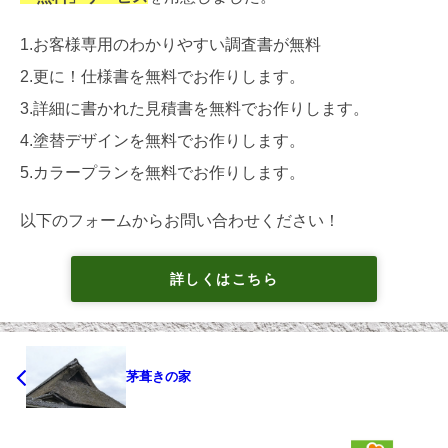
1.お客様専用のわかりやすい調査書が無料
2.更に！仕様書を無料でお作りします。
3.詳細に書かれた見積書を無料でお作りします。
4.塗替デザインを無料でお作りします。
5.カラープランを無料でお作りします。
以下のフォームからお問い合わせください！
詳しくはこちら
茅葺きの家