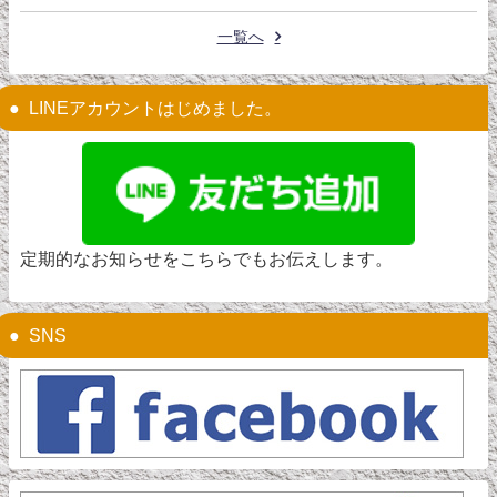
一覧へ
LINEアカウントはじめました。
定期的なお知らせをこちらでもお伝えします。
SNS