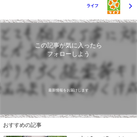
ライフ
この記事が気に入ったら
フォローしよう
最新情報をお届けします
おすすめの記事