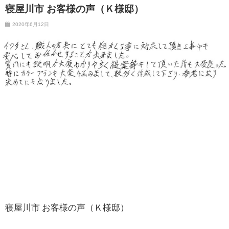
寝屋川市 お客様の声（Ｋ様邸）
2020年6月12日
寝屋川市 お客様の声（Ｋ様邸）