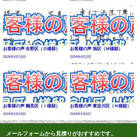
お客様の声 生野区（Ｏ様邸）
お客様の声 旭区（Ｍ様邸）
2026年6月15日
2026年6月2日
お客様の声 鶴見区（Ｉ様邸）
お客様の声 東淀川区（Ｈ様邸）
2026年5月18日
2026年5月6日
メールフォームから見積りがおすすめです。