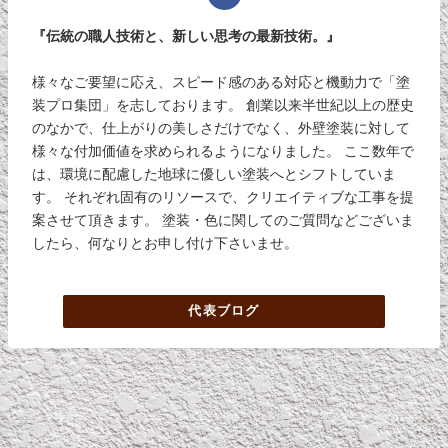
『伝統の職人技術と、新しい思考の最新技術。』
様々なご要望に応え、スピード感のある対応と機動力で「塗
装プロ集団」を志しております。 創業以来半世紀以上の歴史
のなかで、仕上がりの美しさだけでなく、外壁塗装に対して
様々な付加価値を求められるようになりました。 ここ数年で
は、環境に配慮した地球に優しい塗装へとシフトしていま
す。 それぞれ固有のリソースで、クリエイティブな工事を提
案させて頂きます。 塗装・色に関してのご質問などございま
したら、何なりとお申し付け下さいませ。
代表ブログ