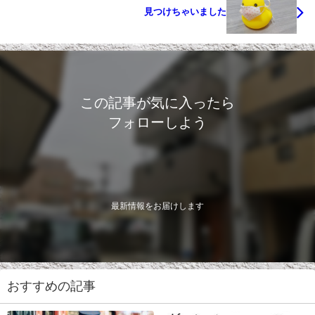
見つけちゃいました
この記事が気に入ったら
フォローしよう
最新情報をお届けします
おすすめの記事