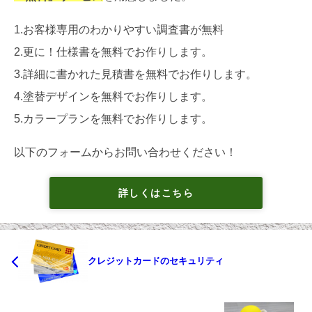
1.お客様専用のわかりやすい調査書が無料
2.更に！仕様書を無料でお作りします。
3.詳細に書かれた見積書を無料でお作りします。
4.塗替デザインを無料でお作りします。
5.カラープランを無料でお作りします。
以下のフォームからお問い合わせください！
詳しくはこちら
クレジットカードのセキュリティ