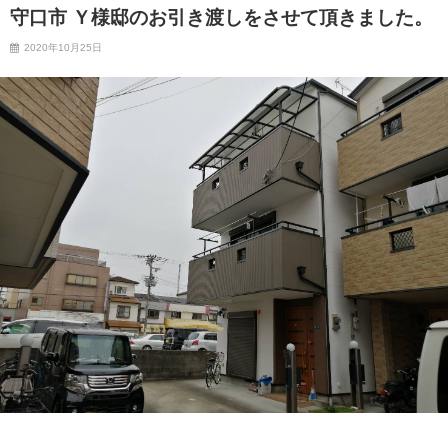
守口市 Ｙ様邸のお引き渡しをさせて頂きました。
2020年10月25日