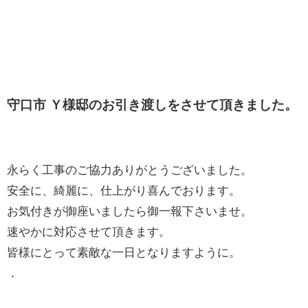
守口市 Ｙ様邸のお引き渡しをさせて頂きました。
永らく工事のご協力ありがとうございました。
安全に、綺麗に、仕上がり喜んでおります。
お気付きが御座いましたら御一報下さいませ。
速やかに対応させて頂きます。
皆様にとって素敵な一日となりますように。
．