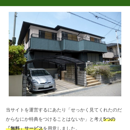
当サイトを運営するにあたり「せっかく見てくれたのだ
からなにか特典をつけることはないか」と考え
5つの
「無料」サービス
を用意しました。