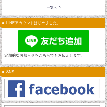
一覧へ
LINEアカウントはじめました。
定期的なお知らせをこちらでもお伝えします。
SNS