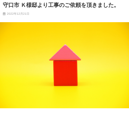
守口市 Ｋ様邸より工事のご依頼を頂きました。
2022年12月21日