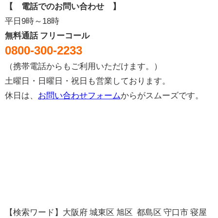
【 電話でのお問い合わせ 】
平日9時～18時
無料通話 フリーコール
0800-300-2233
（携帯電話からもご利用いただけます。）
土曜日・日曜日・祝日も営業しております。
休日は、
お問い合わせフォーム
からがスムーズです。
【検索ワード】大阪府 城東区 旭区 都島区 守口市 寝屋