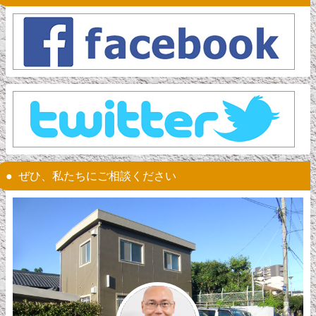
ぜひ、私たちにご相談ください