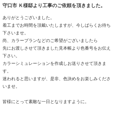
守口市 Ｋ様邸より工事のご依頼を頂きました。
ありがとうございました。
着工までお時間を頂戴いたしますが、今しばらくお待ち
下さいませ。
尚、カラープランなどのご希望がございましたら
先にお渡しさせて頂きました見本帳より色番号をお伝え
下さい。
カラーシミュレーションを作成しお送りさせて頂きま
す。
迷われると思いますが、是非、色決めをお楽しみくださ
いませ。
皆様にとって素敵な一日となりますように。