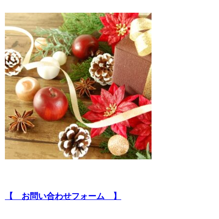
【 お問い合わせフォーム 】