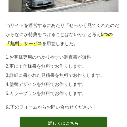
当サイトを運営するにあたり「せっかく見てくれたのだ
からなにか特典をつけることはないか」と考え
5つの
「無料」サービス
を用意しました。
1.お客様専用のわかりやすい調査書が無料
2.更に！仕様書を無料でお作りします。
3.詳細に書かれた見積書を無料でお作りします。
4.塗替デザインを無料でお作りします。
5.カラープランを無料でお作りします。
以下のフォームからお問い合わせください！
詳しくはこちら