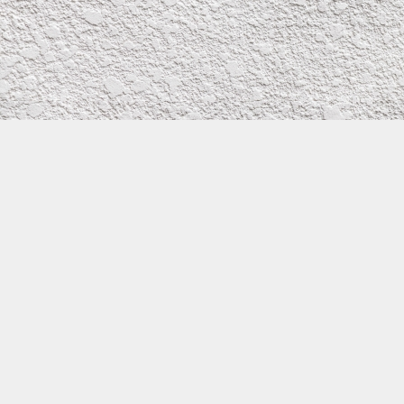
株式会社イワタ塗装
サイトメニュー
お得なメール問い合わせ
0800-300-2233