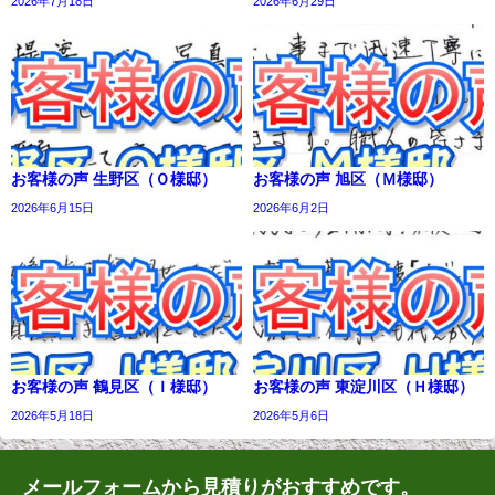
2026年7月18日
2026年6月29日
お客様の声 生野区（Ｏ様邸）
お客様の声 旭区（Ｍ様邸）
2026年6月15日
2026年6月2日
お客様の声 鶴見区（Ｉ様邸）
お客様の声 東淀川区（Ｈ様邸）
2026年5月18日
2026年5月6日
メールフォームから見積りがおすすめです。