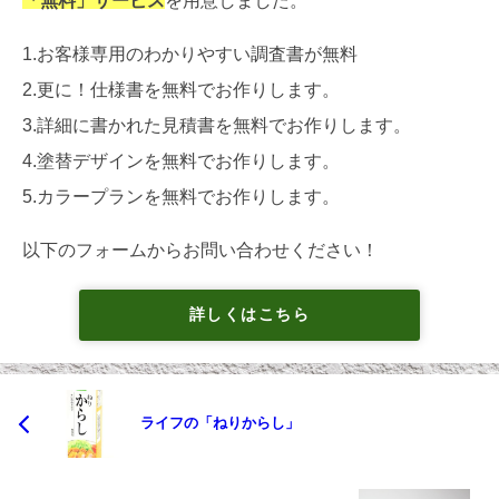
1.お客様専用のわかりやすい調査書が無料
2.更に！仕様書を無料でお作りします。
3.詳細に書かれた見積書を無料でお作りします。
4.塗替デザインを無料でお作りします。
5.カラープランを無料でお作りします。
以下のフォームからお問い合わせください！
詳しくはこちら
ライフの「ねりからし」