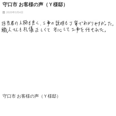
守口市 お客様の声（Ｙ様邸）
2020年3月4日
守口市 お客様の声（Ｙ様邸）