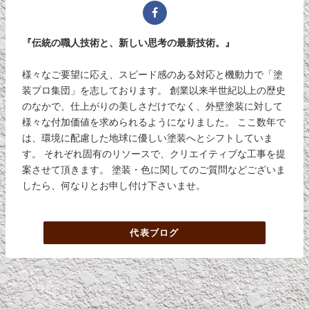
『伝統の職人技術と、新しい思考の最新技術。』
様々なご要望に応え、スピード感のある対応と機動力で「塗
装プロ集団」を志しております。 創業以来半世紀以上の歴史
のなかで、仕上がりの美しさだけでなく、外壁塗装に対して
様々な付加価値を求められるようになりました。 ここ数年で
は、環境に配慮した地球に優しい塗装へとシフトしていま
す。 それぞれ固有のリソースで、クリエイティブな工事を提
案させて頂きます。 塗装・色に関してのご質問などございま
したら、何なりとお申し付け下さいませ。
代表ブログ