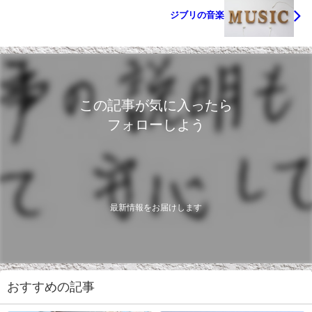
ジブリの音楽
この記事が気に入ったら
フォローしよう
最新情報をお届けします
おすすめの記事