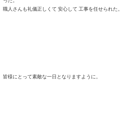
った。
職人さんも礼儀正しくて 安心して 工事を任せられた。
皆様にとって素敵な一日となりますように。