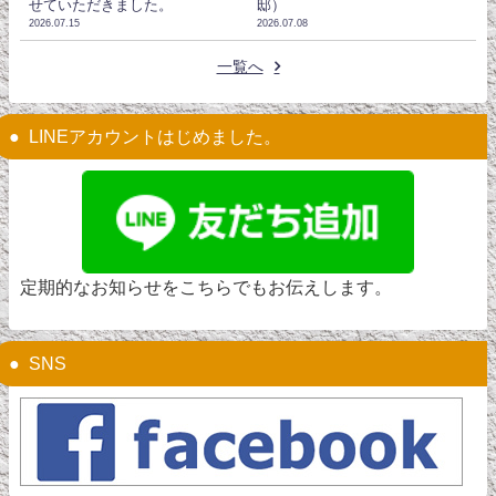
せていただきました。
邸）
2026.07.15
2026.07.08
一覧へ
LINEアカウントはじめました。
定期的なお知らせをこちらでもお伝えします。
SNS