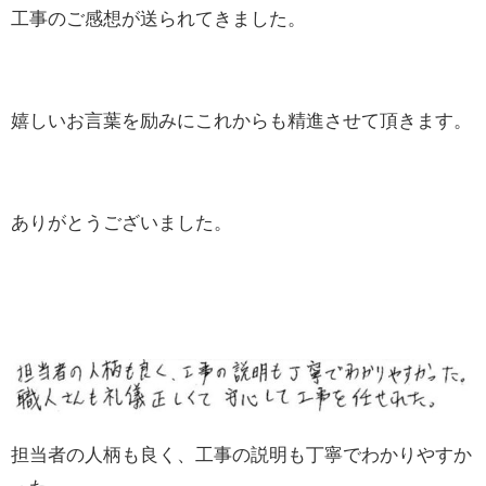
工事のご感想が送られてきました。
嬉しいお言葉を励みにこれからも精進させて頂きます。
ありがとうございました。
担当者の人柄も良く、工事の説明も丁寧でわかりやすか