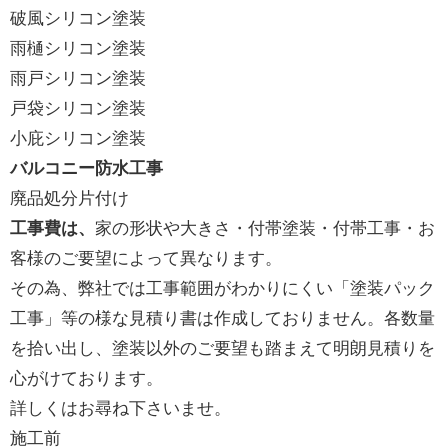
破風シリコン塗装
雨樋シリコン塗装
雨戸シリコン塗装
戸袋シリコン塗装
小庇シリコン塗装
バルコニー防水工事
廃品処分片付け
工事費は、
家の形状や大きさ・付帯塗装・付帯工事・お
客様のご要望によって異なります。
その為、弊社では工事範囲がわかりにくい「塗装パック
工事」等の様な見積り書は作成しておりません。各数量
を拾い出し、塗装以外のご要望も踏まえて明朗見積りを
心がけております。
詳しくはお尋ね下さいませ。
施工前