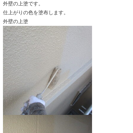
外壁の上塗です。
仕上がりの色を塗布します。
外壁の上塗