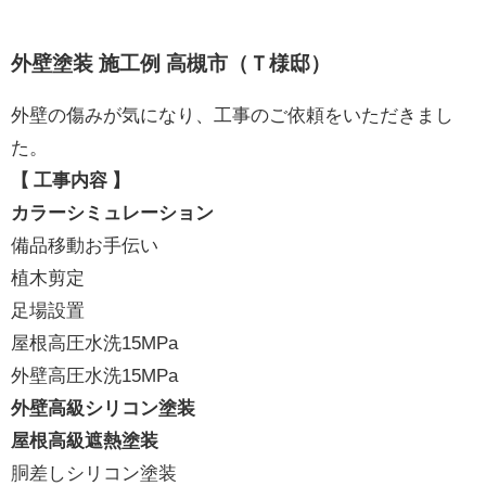
外壁塗装 施工例 高槻市（Ｔ様邸）
外壁の傷みが気になり、工事のご依頼をいただきまし
た。
【 工事内容 】
カラーシミュレーション
備品移動お手伝い
植木剪定
足場設置
屋根高圧水洗15MPa
外壁高圧水洗15MPa
外壁高級シリコン塗装
屋根高級遮熱塗装
胴差しシリコン塗装