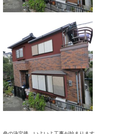
色の決定後、いよいよ工事が始まります。