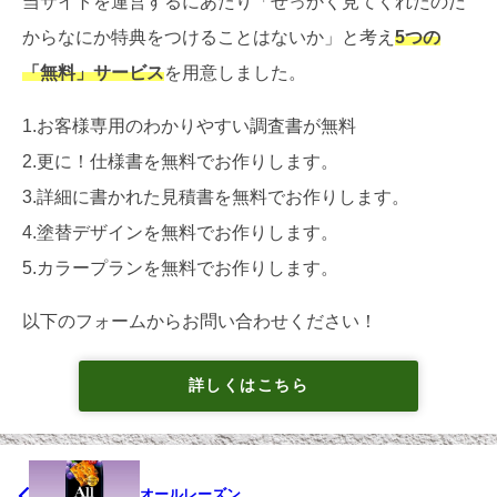
当サイトを運営するにあたり「せっかく見てくれたのだ
からなにか特典をつけることはないか」と考え
5つの
「無料」サービス
を用意しました。
1.お客様専用のわかりやすい調査書が無料
2.更に！仕様書を無料でお作りします。
3.詳細に書かれた見積書を無料でお作りします。
4.塗替デザインを無料でお作りします。
5.カラープランを無料でお作りします。
以下のフォームからお問い合わせください！
詳しくはこちら
オールレーズン