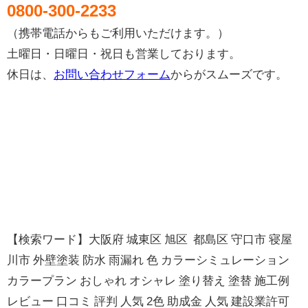
0800-300-2233
（携帯電話からもご利用いただけます。）
土曜日・日曜日・祝日も営業しております。
休日は、
お問い合わせフォーム
からがスムーズです。
【検索ワード】大阪府 城東区 旭区 都島区 守口市 寝屋
川市 外壁塗装 防水 雨漏れ 色 カラーシミュレーション
カラープラン おしゃれ オシャレ 塗り替え 塗替 施工例
レビュー 口コミ 評判 人気 2色 助成金 人気 建設業許可