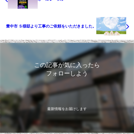
豊中市 Ｓ様邸より工事のご依頼をいただきました。
この記事が気に入ったら
フォローしよう
最新情報をお届けします