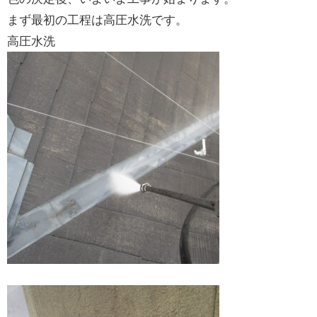
まず最初の工程は高圧水洗です。
高圧水洗