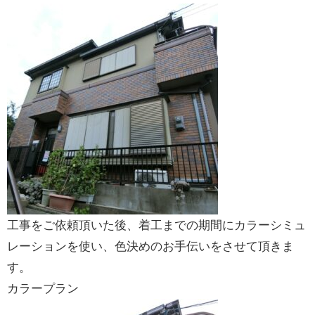
工事をご依頼頂いた後、着工までの期間にカラーシミュ
レーションを使い、色決めのお手伝いをさせて頂きま
す。
カラープラン