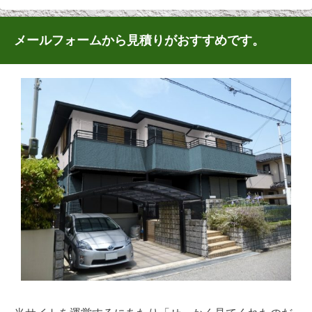
メールフォームから見積りがおすすめです。