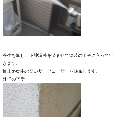
養生を施し、下地調整を済ませて塗装の工程に入ってい
きます。
目止め効果の高いサーフェーサーを塗布します。
外壁の下塗