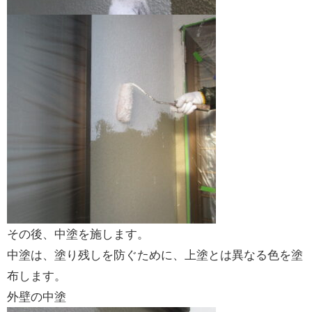
その後、中塗を施します。
中塗は、塗り残しを防ぐために、上塗とは異なる色を塗
布します。
外壁の中塗