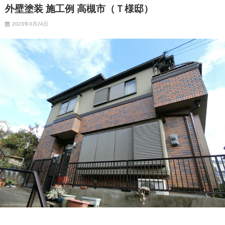
外壁塗装 施工例 高槻市（Ｔ様邸）
2023年3月24日