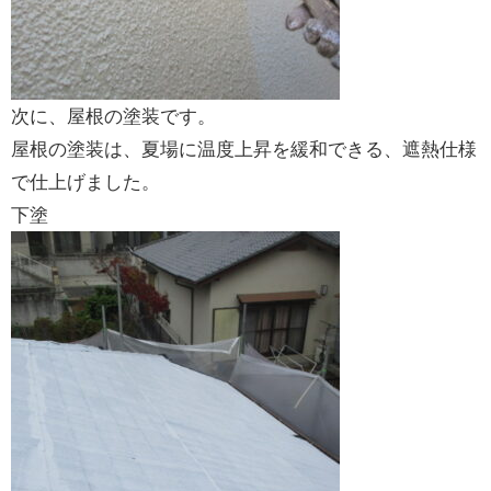
次に、屋根の塗装です。
屋根の塗装は、夏場に温度上昇を緩和できる、遮熱仕様
で仕上げました。
下塗