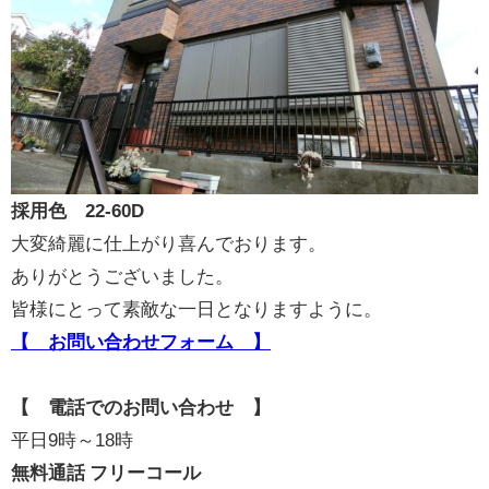
採用色 22-60D
大変綺麗に仕上がり喜んでおります。
ありがとうございました。
皆様にとって素敵な一日となりますように。
【 お問い合わせフォーム 】
【 電話でのお問い合わせ 】
平日9時～18時
無料通話 フリーコール