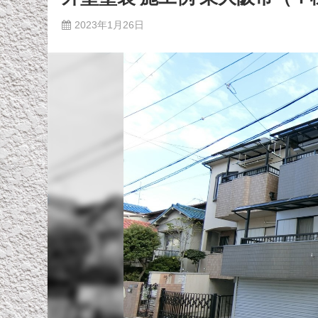
2023年1月26日