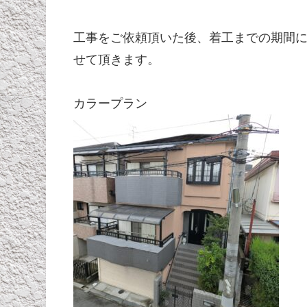
工事をご依頼頂いた後、着工までの期間
せて頂きます。
カラープラン