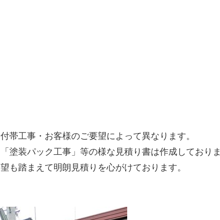
・付帯工事・お客様のご要望によって異なります。
い「塗装パック工事」等の様な見積り書は作成しており
要望も踏まえて明朗見積りを心がけております。