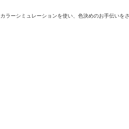
にカラーシミュレーションを使い、色決めのお手伝いを