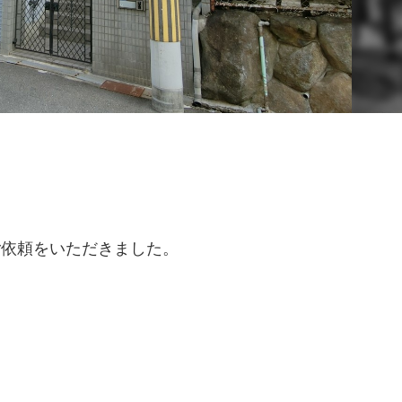
ご依頼をいただきました。