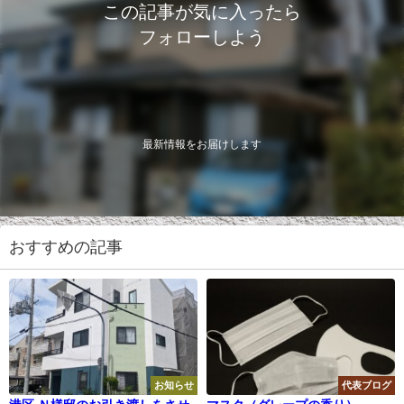
この記事が気に入ったら
フォローしよう
最新情報をお届けします
おすすめの記事
お知らせ
代表ブログ