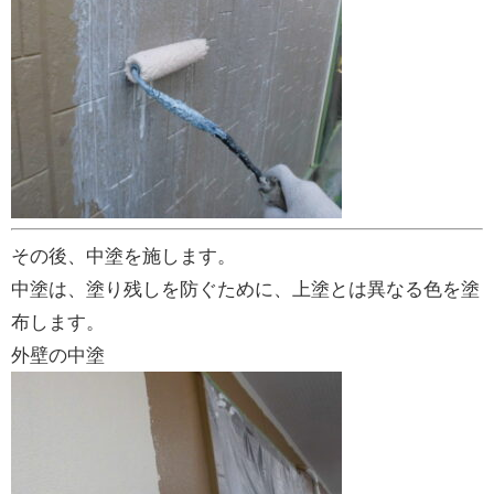
その後、中塗を施します。
中塗は、塗り残しを防ぐために、上塗とは異なる色を塗
布します。
外壁の中塗