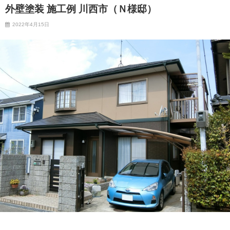
外壁塗装 施工例 川西市（Ｎ様邸）
2022年4月15日