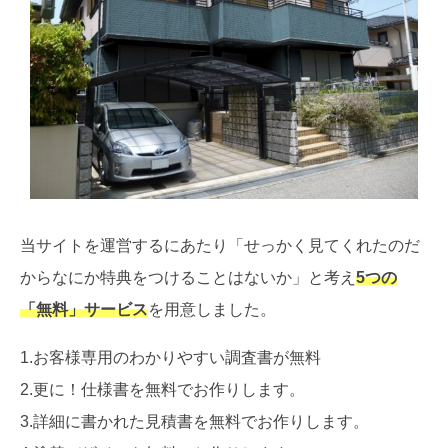
当サイトを運営するにあたり「せっかく見てくれたのだ
からなにか特典をつけることはないか」と考え
5つの
「無料」サービス
を用意しました。
1.お客様専用のわかりやすい調査書が無料
2.更に！仕様書を無料でお作りします。
3.詳細に書かれた見積書を無料でお作りします。