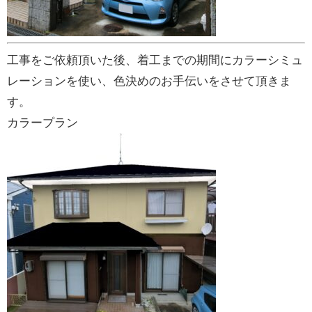
工事をご依頼頂いた後、着工までの期間にカラーシミュ
レーションを使い、色決めのお手伝いをさせて頂きま
す。
カラープラン