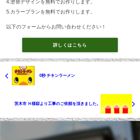
4.塗替デザインを無料でお作りします。
5.カラープランを無料でお作りします。
以下のフォームからお問い合わせください！
詳しくはこちら
0秒 チキンラーメン
茨木市 Ｈ様邸より工事のご依頼を頂きました。