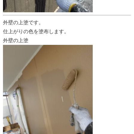
外壁の上塗です。
仕上がりの色を塗布します。
外壁の上塗