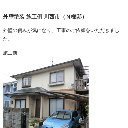
外壁塗装 施工例 川西市（Ｎ様邸）
外壁の傷みが気になり、工事のご依頼をいただきまし
た。
施工前