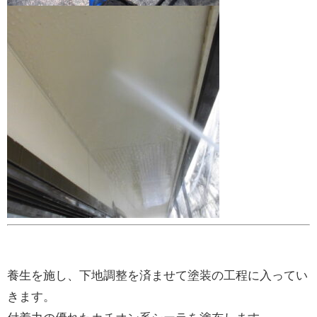
養生を施し、下地調整を済ませて塗装の工程に入ってい
きます。