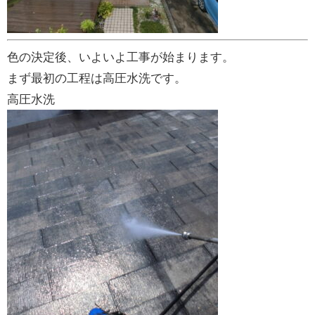
色の決定後、いよいよ工事が始まります。
まず最初の工程は高圧水洗です。
高圧水洗