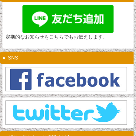
定期的なお知らせをこちらでもお伝えします。
SNS