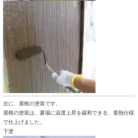
次に、屋根の塗装です。
屋根の塗装は、夏場に温度上昇を緩和できる、遮熱仕様
で仕上げました。
下塗