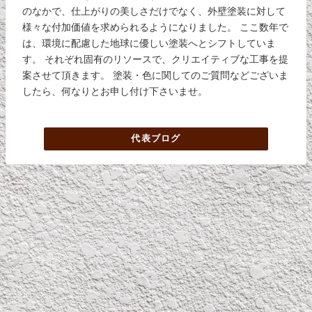
のなかで、仕上がりの美しさだけでなく、外壁塗装に対して
様々な付加価値を求められるようになりました。 ここ数年で
は、環境に配慮した地球に優しい塗装へとシフトしていま
す。 それぞれ固有のリソースで、クリエイティブな工事を提
案させて頂きます。 塗装・色に関してのご質問などございま
したら、何なりとお申し付け下さいませ。
代表ブログ