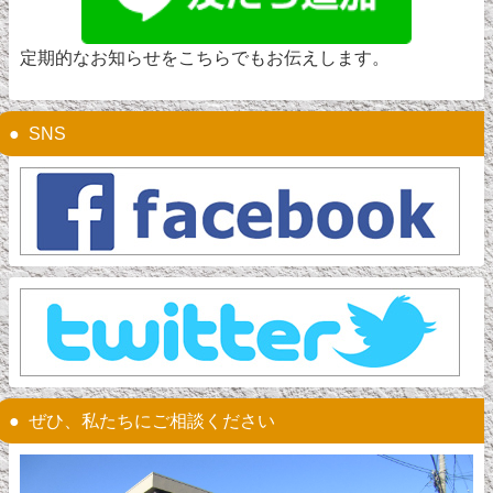
定期的なお知らせをこちらでもお伝えします。
SNS
ぜひ、私たちにご相談ください