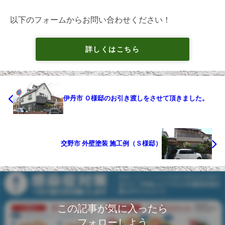
以下のフォームからお問い合わせください！
詳しくはこちら
伊丹市 Ｏ様邸のお引き渡しをさせて頂きました。
交野市 外壁塗装 施工例（Ｓ様邸）
この記事が気に入ったら
フォローしよう