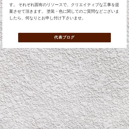
す。 それぞれ固有のリソースで、クリエイティブな工事を提
案させて頂きます。 塗装・色に関してのご質問などございま
したら、何なりとお申し付け下さいませ。
代表ブログ