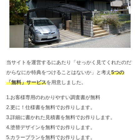
当サイトを運営するにあたり「せっかく見てくれたのだ
からなにか特典をつけることはないか」と考え
5つの
「無料」サービス
を用意しました。
1.お客様専用のわかりやすい調査書が無料
2.更に！仕様書を無料でお作りします。
3.詳細に書かれた見積書を無料でお作りします。
4.塗替デザインを無料でお作りします。
5.カラープランを無料でお作りします。