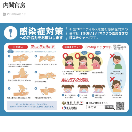
内閣官房
2020年4月5日