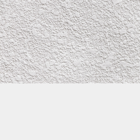
株式会社イワタ塗装