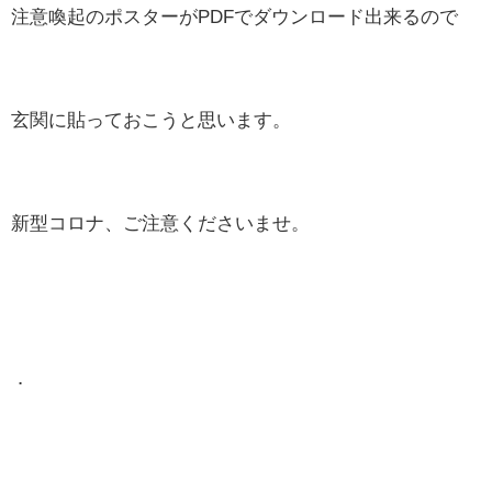
注意喚起のポスターがPDFでダウンロード出来るので
玄関に貼っておこうと思います。
新型コロナ、ご注意くださいませ。
．