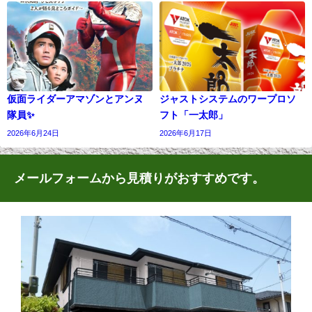
仮面ライダーアマゾンとアンヌ
ジャストシステムのワープロソ
隊員✨
フト「一太郎」
2026年6月24日
2026年6月17日
メールフォームから見積りがおすすめです。