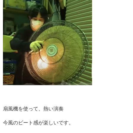
扇風機を使って、熱い演奏
今風のビート感が楽しいです。