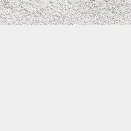
株式会社イワタ塗装
サイトメニュー
お得なメール問い合わせ
0800-300-2233