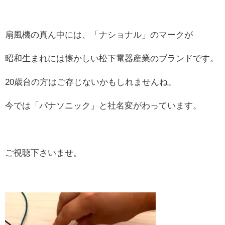
扇風機の真ん中には、「ナショナル」のマークが
昭和生まれには懐かしい松下電器産業のブランドです。
20歳台の方はご存じないかもしれませんね。
今では「パナソニック」と社名変がわっています。
ご視聴下さいませ。