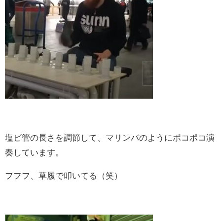
塩ビ管の長さを調節して、マリンバのようにポコポコ演
奏しています。
フフフ、草履で叩いてる（笑）