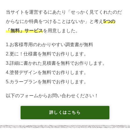
当サイトを運営するにあたり「せっかく見てくれたのだ
からなにか特典をつけることはないか」と考え
5つの
「無料」サービス
を用意しました。
1.お客様専用のわかりやすい調査書が無料
2.更に！仕様書を無料でお作りします。
3.詳細に書かれた見積書を無料でお作りします。
4.塗替デザインを無料でお作りします。
5.カラープランを無料でお作りします。
以下のフォームからお問い合わせください！
詳しくはこちら