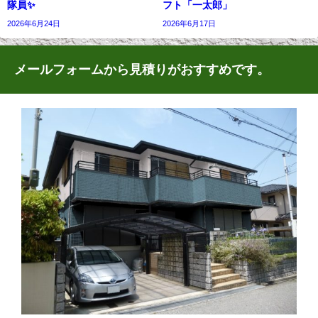
隊員✨
フト「一太郎」
2026年6月24日
2026年6月17日
メールフォームから見積りがおすすめです。