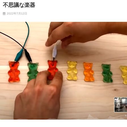
不思議な楽器
2022年7月12日