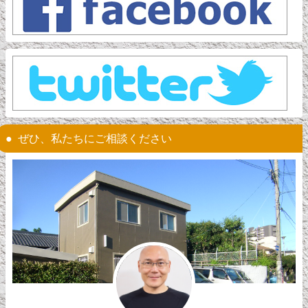
ぜひ、私たちにご相談ください