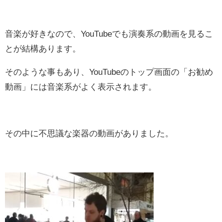
音楽が好きなので、YouTubeでも演奏系の動画を見るこ
とが結構あります。
そのような事もあり、YouTubeのトップ画面の「お勧め
動画」には音楽系がよく表示されます。
その中に不思議な楽器の動画がありました。