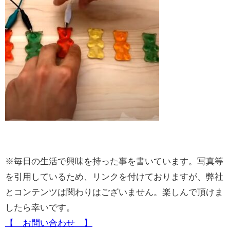
※毎日の生活で興味を持った事を書いています。写真等
を引用しているため、リンクを付けておりますが、弊社
とコンテンツは関わりはございません。楽しんで頂けま
したら幸いです。
【 お問い合わせ 】