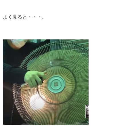
よく見ると・・・。