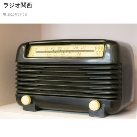
ラジオ関西
2020年7月9日