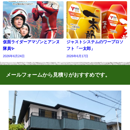
仮面ライダーアマゾンとアンヌ
ジャストシステムのワープロソ
隊員✨
フト「一太郎」
2026年6月24日
2026年6月17日
メールフォームから見積りがおすすめです。