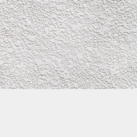
株式会社イワタ塗装