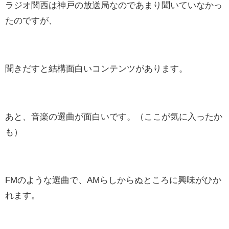
ラジオ関西は神戸の放送局なのであまり聞いていなかっ
たのですが、
聞きだすと結構面白いコンテンツがあります。
あと、音楽の選曲が面白いです。（ここが気に入ったか
も）
FMのような選曲で、AMらしからぬところに興味がひか
れます。