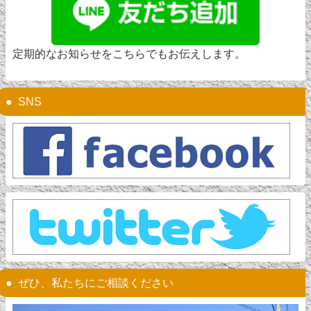
定期的なお知らせをこちらでもお伝えします。
SNS
ぜひ、私たちにご相談ください