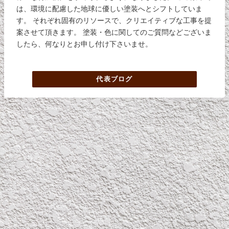
は、環境に配慮した地球に優しい塗装へとシフトしていま
す。 それぞれ固有のリソースで、クリエイティブな工事を提
案させて頂きます。 塗装・色に関してのご質問などございま
したら、何なりとお申し付け下さいませ。
代表ブログ