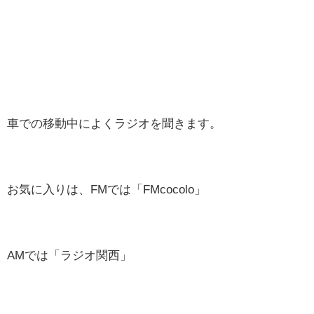
車での移動中によくラジオを聞きます。
お気に入りは、FMでは「FMcocolo」
AMでは「ラジオ関西」