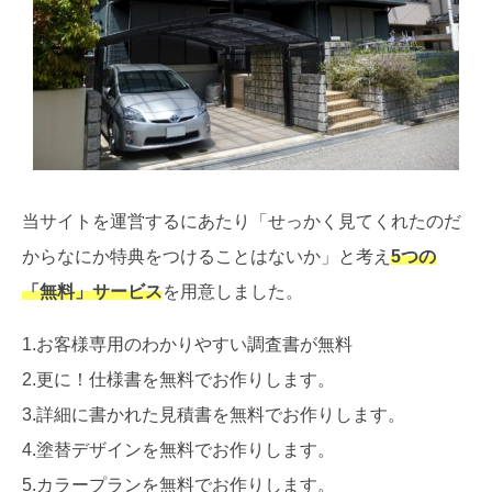
当サイトを運営するにあたり「せっかく見てくれたのだ
からなにか特典をつけることはないか」と考え
5つの
「無料」サービス
を用意しました。
1.お客様専用のわかりやすい調査書が無料
2.更に！仕様書を無料でお作りします。
3.詳細に書かれた見積書を無料でお作りします。
4.塗替デザインを無料でお作りします。
5.カラープランを無料でお作りします。