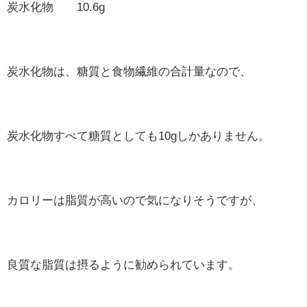
炭水化物 10.6g
炭水化物は、糖質と食物繊維の合計量なので、
炭水化物すべて糖質としても10gしかありません。
カロリーは脂質が高いので気になりそうですが、
良質な脂質は摂るように勧められています。