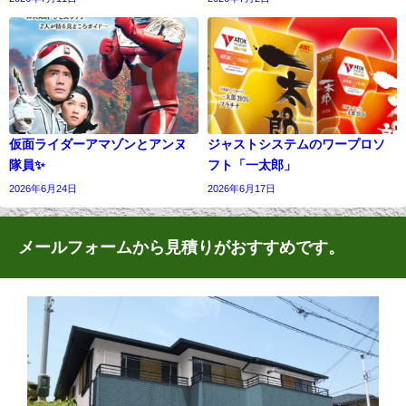
仮面ライダーアマゾンとアンヌ
ジャストシステムのワープロソ
隊員✨
フト「一太郎」
2026年6月24日
2026年6月17日
メールフォームから見積りがおすすめです。