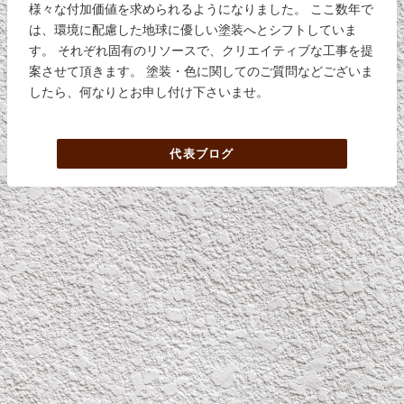
様々な付加価値を求められるようになりました。 ここ数年で
は、環境に配慮した地球に優しい塗装へとシフトしていま
す。 それぞれ固有のリソースで、クリエイティブな工事を提
案させて頂きます。 塗装・色に関してのご質問などございま
したら、何なりとお申し付け下さいませ。
代表ブログ