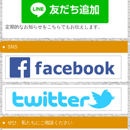
定期的なお知らせをこちらでもお伝えします。
SNS
ぜひ、私たちにご相談ください