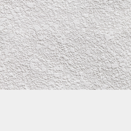
株式会社イワタ塗装