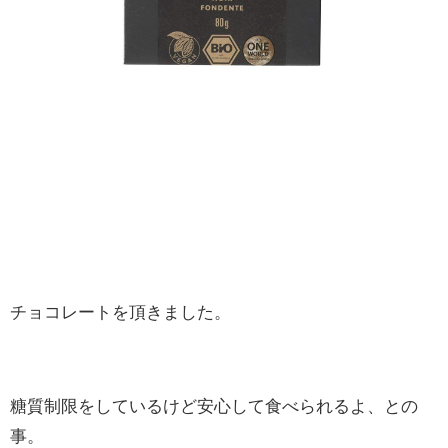
チョコレートを頂きました。
糖質制限をしているけど安心して食べられるよ、との
事。