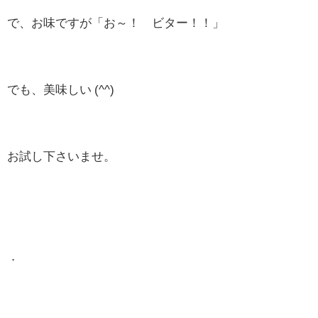
で、お味ですが「お～！ ビター！！」
でも、美味しい (^^)
お試し下さいませ。
．