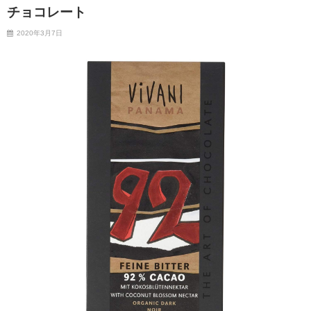
チョコレート
2020年3月7日