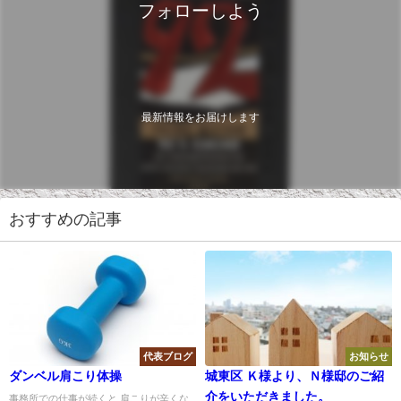
フォローしよう
最新情報をお届けします
おすすめの記事
代表ブログ
お知らせ
ダンベル肩こり体操
城東区 Ｋ様より、Ｎ様邸のご紹
介をいただきました。
事務所での仕事が続くと 肩こりが辛くな