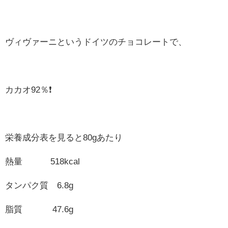
ヴィヴァーニというドイツのチョコレートで、
カカオ92％❗
栄養成分表を見ると80gあたり
熱量 518kcal
タンパク質 6.8g
脂質 47.6g