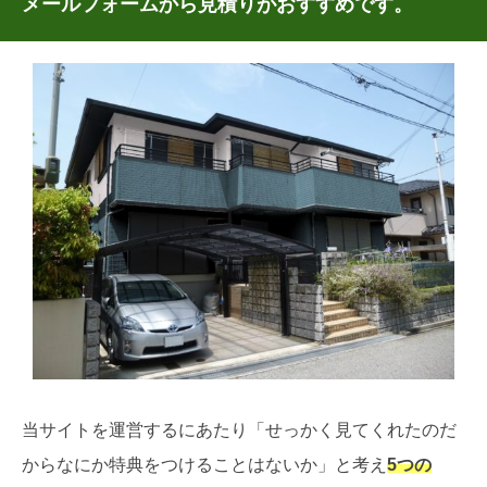
メールフォームから見積りがおすすめです。
当サイトを運営するにあたり「せっかく見てくれたのだ
からなにか特典をつけることはないか」と考え
5つの