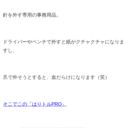
針を外す専用の事務用品。
ドライバーやペンチで外すと紙がクチャクチャになりま
すし、
爪で外そうとすると、血だらけになります（笑）
そこでこの「はりトルPRO」