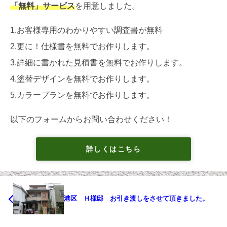
「無料」サービス
を用意しました。
1.お客様専用のわかりやすい調査書が無料
2.更に！仕様書を無料でお作りします。
3.詳細に書かれた見積書を無料でお作りします。
4.塗替デザインを無料でお作りします。
5.カラープランを無料でお作りします。
以下のフォームからお問い合わせください！
詳しくはこちら
港区 Ｈ様邸 お引き渡しをさせて頂きました。