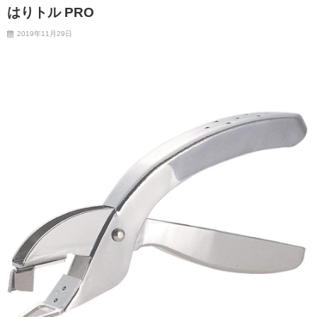
はりトル PRO
2019年11月29日