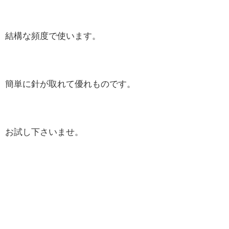
結構な頻度で使います。
簡単に針が取れて優れものです。
お試し下さいませ。