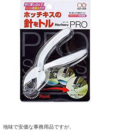
地味で安価な事務用品ですが、