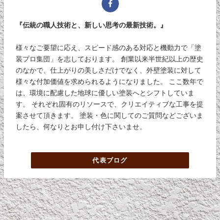
『伝統の職人技術と、新しい思考の最新技術。』
様々なご要望に応え、スピード感のある対応と機動力で「塗
装プロ集団」を志しております。 創業以来半世紀以上の歴史
のなかで、仕上がりの美しさだけでなく、外壁塗装に対して
様々な付加価値を求められるようになりました。 ここ数年で
は、環境に配慮した地球に優しい塗装へとシフトしていま
す。 それぞれ固有のリソースで、クリエイティブな工事を提
案させて頂きます。 塗装・色に関してのご質問などございま
したら、何なりとお申し付け下さいませ。
代表ブログ