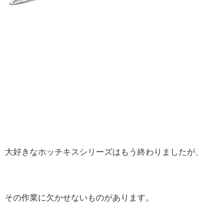
大好きなホッチキスシリーズはもう終わりましたが、
その作業に欠かせないものがあります。