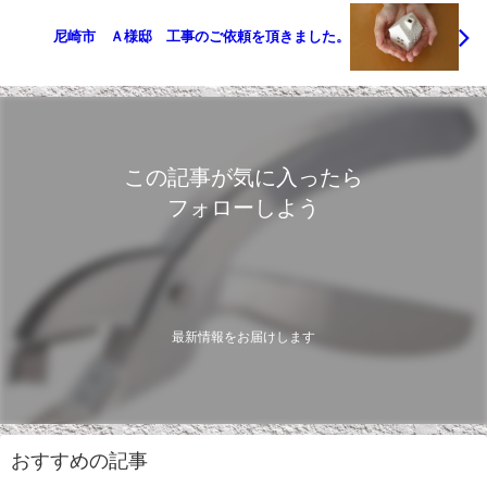
尼崎市 Ａ様邸 工事のご依頼を頂きました。
この記事が気に入ったら
フォローしよう
最新情報をお届けします
おすすめの記事