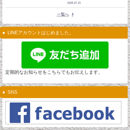
2026.07.15
一覧へ
LINEアカウントはじめました。
定期的なお知らせをこちらでもお伝えします。
SNS