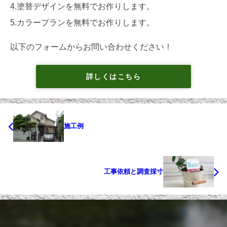
4.塗替デザインを無料でお作りします。
5.カラープランを無料でお作りします。
以下のフォームからお問い合わせください！
詳しくはこちら
施工例
工事依頼と調査採寸