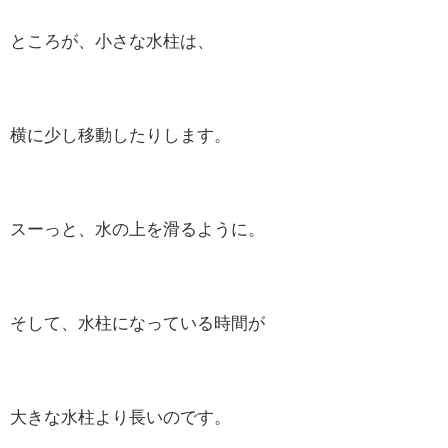
ところが、小さな水柱は、
横に少し移動したりします。
スーっと、水の上を滑るように。
そして、水柱になっている時間が
大きな水柱より長いのです。