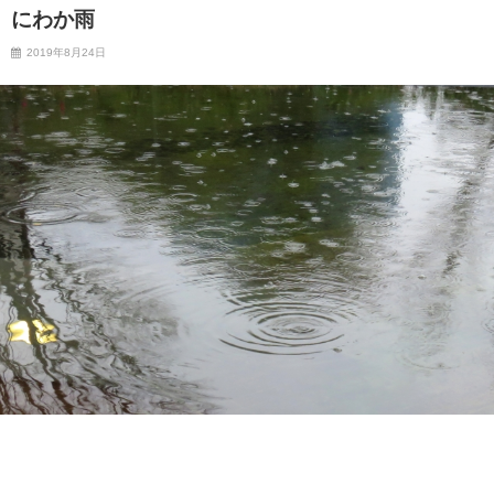
にわか雨
2019年8月24日