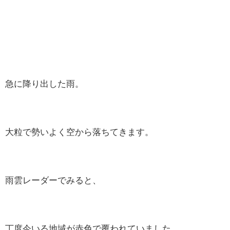
急に降り出した雨。
大粒で勢いよく空から落ちてきます。
雨雲レーダーでみると、
丁度今いる地域が赤色で覆われていました。