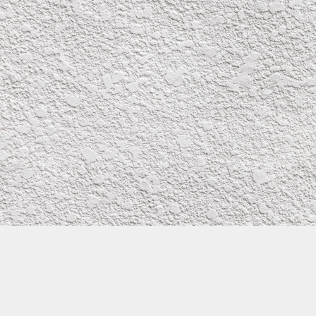
株式会社イワタ塗装