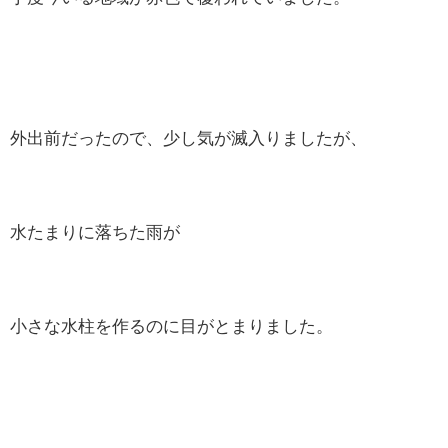
外出前だったので、少し気が滅入りましたが、
水たまりに落ちた雨が
小さな水柱を作るのに目がとまりました。