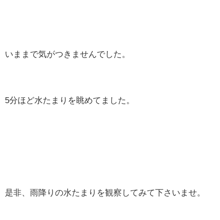
いままで気がつきませんでした。
5分ほど水たまりを眺めてました。
是非、雨降りの水たまりを観察してみて下さいませ。