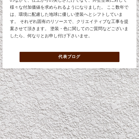
様々な付加価値を求められるようになりました。 ここ数年で
は、環境に配慮した地球に優しい塗装へとシフトしていま
す。 それぞれ固有のリソースで、クリエイティブな工事を提
案させて頂きます。 塗装・色に関してのご質問などございま
したら、何なりとお申し付け下さいませ。
代表ブログ