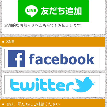
定期的なお知らせをこちらでもお伝えします。
SNS
ぜひ、私たちにご相談ください