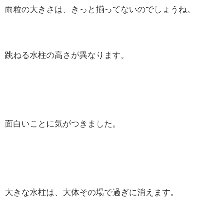
雨粒の大きさは、きっと揃ってないのでしょうね。
跳ねる水柱の高さが異なります。
面白いことに気がつきました。
大きな水柱は、大体その場で過ぎに消えます。