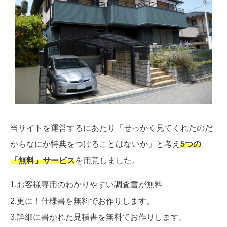
当サイトを運営するにあたり「せっかく見てくれたのだ
からなにか特典をつけることはないか」と考え
5つの
「無料」サービス
を用意しました。
1.お客様専用のわかりやすい調査書が無料
2.更に！仕様書を無料でお作りします。
3.詳細に書かれた見積書を無料でお作りします。