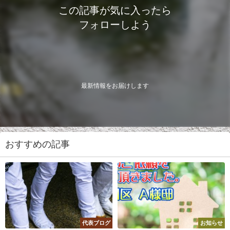
この記事が気に入ったら
フォローしよう
最新情報をお届けします
おすすめの記事
代表ブログ
お知らせ