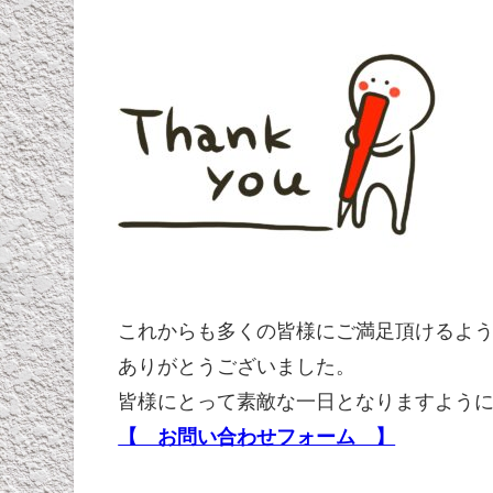
これからも多くの皆様にご満足頂けるよ
ありがとうございました。
皆様にとって素敵な一日となりますよう
【 お問い合わせフォーム 】