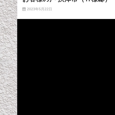
2023年5月22日