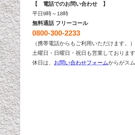
【 電話でのお問い合わせ 】
平日9時～18時
無料通話 フリーコール
0800-300-2233
（携帯電話からもご利用いただけます。
土曜日・日曜日・祝日も営業しておりま
休日は、
お問い合わせフォーム
からがス