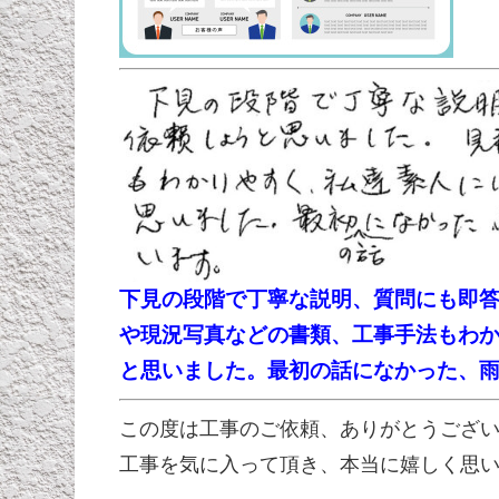
下見の段階で丁寧な説明、質問にも即
や現況写真などの書類、工事手法もわ
と思いました。最初の話になかった、
この度は工事のご依頼、ありがとうござ
工事を気に入って頂き、本当に嬉しく思