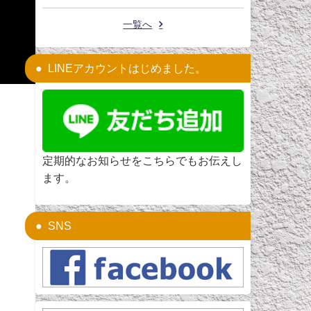
一覧へ
LINEアカウントはじめました。
定期的なお知らせをこちらでもお伝えし
ます。
SNS