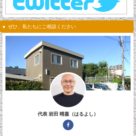
ぜひ、私たちにご相談ください
代表 岩田 晴嘉（はるよし）