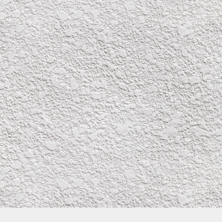
株式会社イワタ塗装