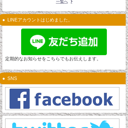
一覧へ
LINEアカウントはじめました。
定期的なお知らせをこちらでもお伝えします。
SNS