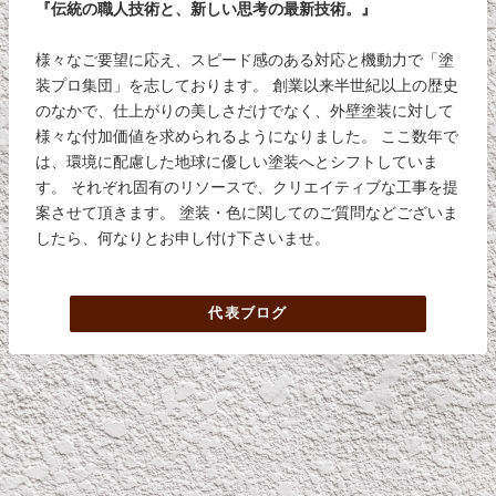
『伝統の職人技術と、新しい思考の最新技術。』
様々なご要望に応え、スピード感のある対応と機動力で「塗
装プロ集団」を志しております。 創業以来半世紀以上の歴史
のなかで、仕上がりの美しさだけでなく、外壁塗装に対して
様々な付加価値を求められるようになりました。 ここ数年で
は、環境に配慮した地球に優しい塗装へとシフトしていま
す。 それぞれ固有のリソースで、クリエイティブな工事を提
案させて頂きます。 塗装・色に関してのご質問などございま
したら、何なりとお申し付け下さいませ。
代表ブログ