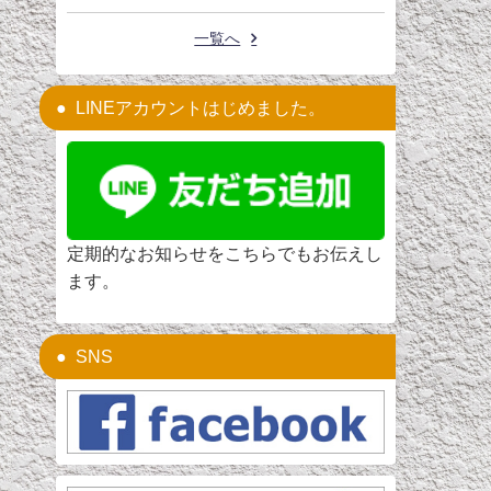
一覧へ
LINEアカウントはじめました。
定期的なお知らせをこちらでもお伝えし
ます。
SNS