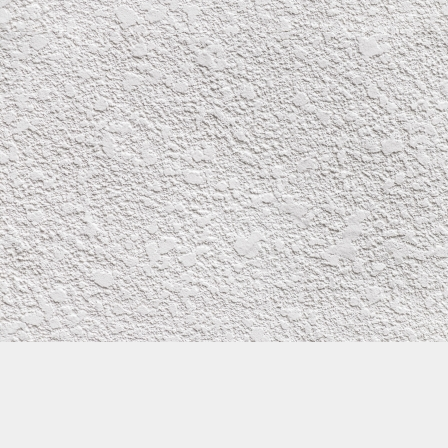
株式会社イワタ塗装