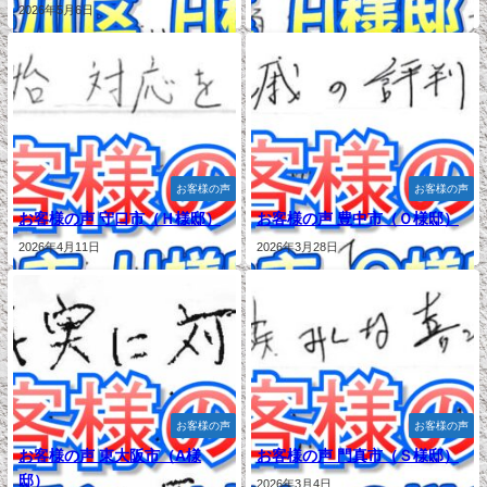
2026年5月6日
お客様の声
お客様の声
お客様の声 守口市（Ｈ様邸）
お客様の声 豊中市（Ｏ様邸）
2026年4月11日
2026年3月28日
お客様の声
お客様の声
お客様の声 東大阪市（A様
お客様の声 門真市（Ｓ様邸）
邸）
2026年3月4日