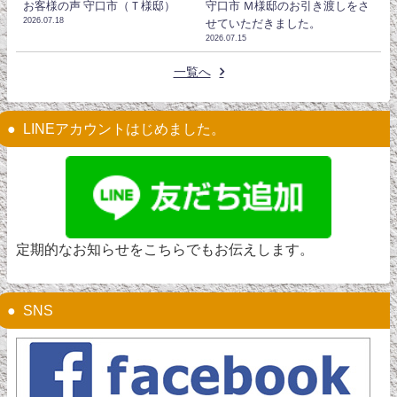
お客様の声 守口市（Ｔ様邸）
守口市 Ｍ様邸のお引き渡しをさ
2026.07.18
せていただきました。
2026.07.15
一覧へ
LINEアカウントはじめました。
定期的なお知らせをこちらでもお伝えします。
SNS