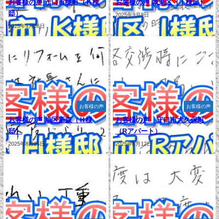
お客様の声 守口市梶町（Ｋ様
お客様の声 城東区（Ｉ様邸）
邸）
2025年9月9日
2025年9月26日
お客様の声
お客様の声
お客様の声 旭区新森（Ｈ様
お客様の声 守口市大久保町
邸）
（Rアパート）
2025年8月25日
2025年8月12日