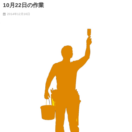
10月22日の作業
2014年12月16日