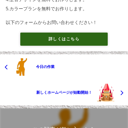
5.カラープランを無料でお作りします。
以下のフォームからお問い合わせください！
詳しくはこちら
今日の作業
新しくホームページが始動開始！