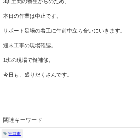
3班土間の養生からのため、
本日の作業は中止です。
サポート足場の着工に午前中立ち合いにいきます。
週末工事の現場確認。
1班の現場で樋補修。
今日も、盛りだくさんです。
関連キーワード
守口市