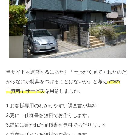
当サイトを運営するにあたり「せっかく見てくれたのだ
からなにか特典をつけることはないか」と考え
5つの
「無料」サービス
を用意しました。
1.お客様専用のわかりやすい調査書が無料
2.更に！仕様書を無料でお作りします。
3.詳細に書かれた見積書を無料でお作りします。
4.塗替デザインを無料でお作りします。