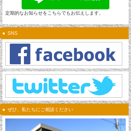
定期的なお知らせをこちらでもお伝えします。
SNS
ぜひ、私たちにご相談ください