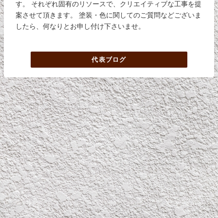
す。 それぞれ固有のリソースで、クリエイティブな工事を提
案させて頂きます。 塗装・色に関してのご質問などございま
したら、何なりとお申し付け下さいませ。
代表ブログ