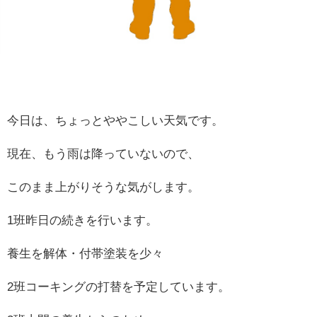
今日は、ちょっとややこしい天気です。
現在、もう雨は降っていないので、
このまま上がりそうな気がします。
1班昨日の続きを行います。
養生を解体・付帯塗装を少々
2班コーキングの打替を予定しています。