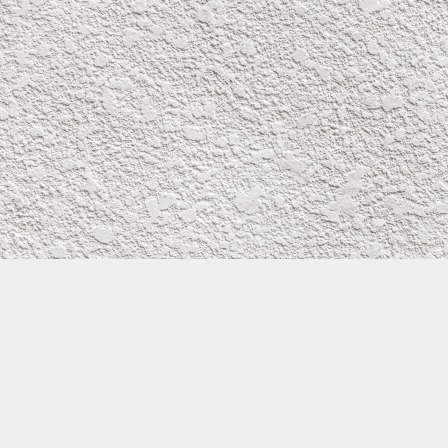
株式会社イワタ塗装
サイトメニュー
お得なメール問い合わせ
0800-300-2233