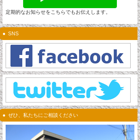
定期的なお知らせをこちらでもお伝えします。
SNS
ぜひ、私たちにご相談ください