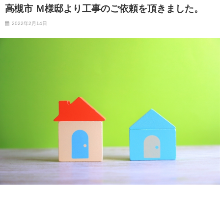
高槻市 Ｍ様邸より工事のご依頼を頂きました。
2022年2月14日