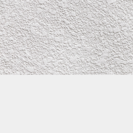
株式会社イワタ塗装
サイトメニュー
お得なメール問い合わせ
0800-300-2233