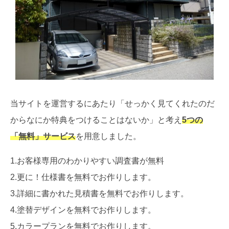
当サイトを運営するにあたり「せっかく見てくれたのだ
からなにか特典をつけることはないか」と考え
5つの
「無料」サービス
を用意しました。
1.お客様専用のわかりやすい調査書が無料
2.更に！仕様書を無料でお作りします。
3.詳細に書かれた見積書を無料でお作りします。
4.塗替デザインを無料でお作りします。
5.カラープランを無料でお作りします。