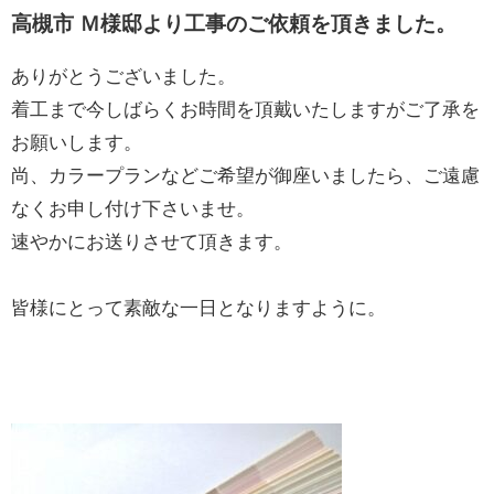
高槻市 Ｍ様邸より工事のご依頼を頂きました。
ありがとうございました。
着工まで今しばらくお時間を頂戴いたしますがご了承を
お願いします。
尚、カラープランなどご希望が御座いましたら、ご遠慮
なくお申し付け下さいませ。
速やかにお送りさせて頂きます。
皆様にとって素敵な一日となりますように。