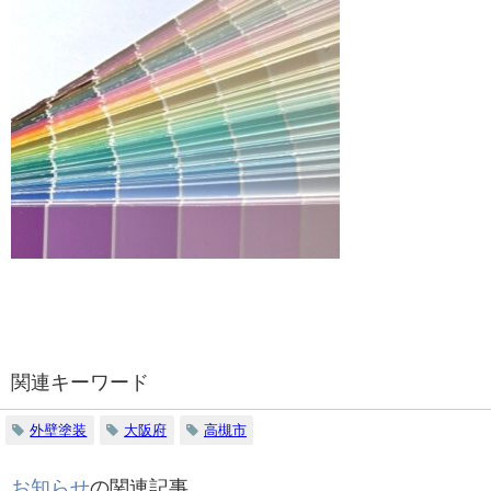
関連キーワード
外壁塗装
大阪府
高槻市
お知らせ
の関連記事