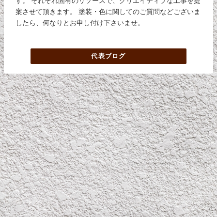
す。 それぞれ固有のリソースで、クリエイティブな工事を提
案させて頂きます。 塗装・色に関してのご質問などございま
したら、何なりとお申し付け下さいませ。
代表ブログ