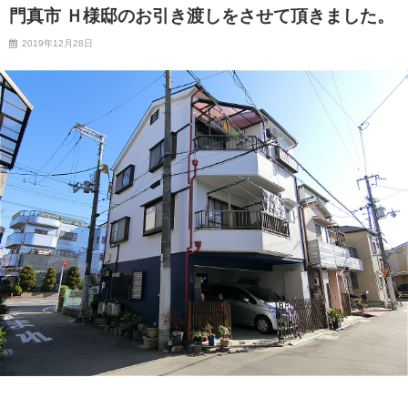
門真市 Ｈ様邸のお引き渡しをさせて頂きました。
2019年12月28日