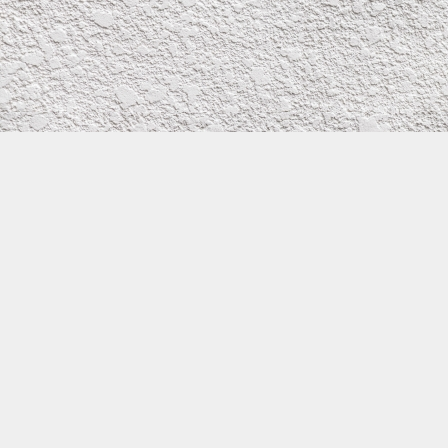
株式会社イワタ塗装
サイトメニュー
お得なメール問い合わせ
0800-300-2233