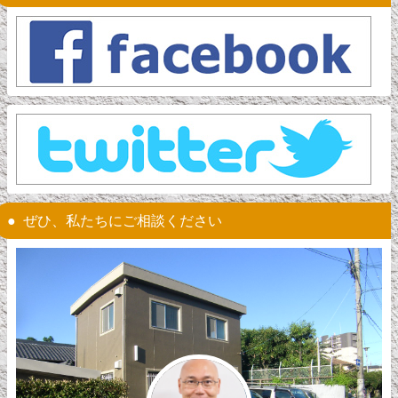
ぜひ、私たちにご相談ください