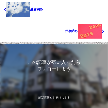
練習納め
仕事納め
この記事が気に入ったら
フォローしよう
最新情報をお届けします