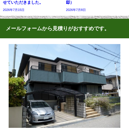
せていただきました。
邸）
2026年7月15日
2026年7月8日
メールフォームから見積りがおすすめです。