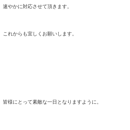
速やかに対応させて頂きます。
これからも宜しくお願いします。
皆様にとって素敵な一日となりますように。