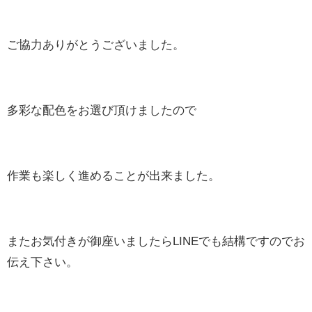
ご協力ありがとうございました。
多彩な配色をお選び頂けましたので
作業も楽しく進めることが出来ました。
またお気付きが御座いましたらLINEでも結構ですのでお
伝え下さい。