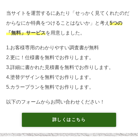
当サイトを運営するにあたり「せっかく見てくれたのだ
からなにか特典をつけることはないか」と考え
5つの
「無料」サービス
を用意しました。
1.お客様専用のわかりやすい調査書が無料
2.更に！仕様書を無料でお作りします。
3.詳細に書かれた見積書を無料でお作りします。
4.塗替デザインを無料でお作りします。
5.カラープランを無料でお作りします。
以下のフォームからお問い合わせください！
詳しくはこちら