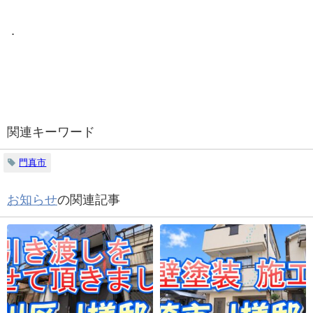
．
関連キーワード
門真市
お知らせ
の関連記事