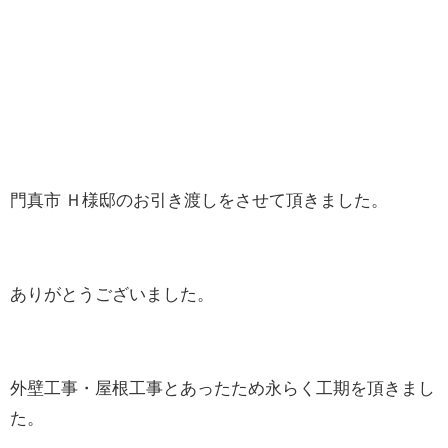
門真市 Ｈ様邸のお引き渡しをさせて頂きました。
ありがとうございました。
外壁工事・屋根工事とあったため永らく工期を頂きまし
た。