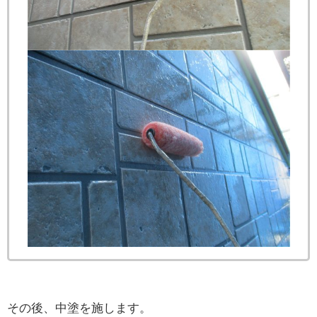
その後、中塗を施します。