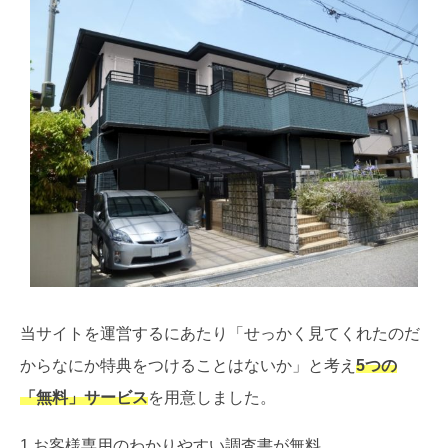
当サイトを運営するにあたり「せっかく見てくれたのだ
からなにか特典をつけることはないか」と考え
5つの
「無料」サービス
を用意しました。
1.お客様専用のわかりやすい調査書が無料