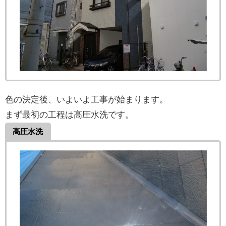
色の決定後、いよいよ工事が始まります。
まず最初の工程は高圧水洗です。
高圧水洗