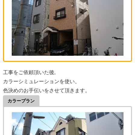
工事をご依頼頂いた後,
カラーシミュレーションを使い、
色決めのお手伝いをさせて頂きます。
カラープラン