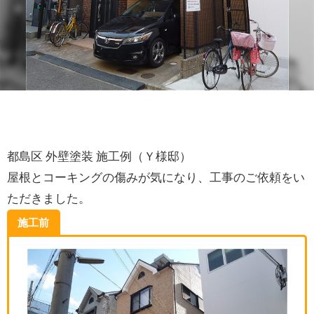
都島区 外壁塗装 施工例（Ｙ様邸）
屋根とコーキングの傷みが気になり、工事のご依頼をい
ただきました。
施工前