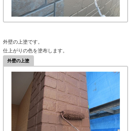
外壁の上塗です。
仕上がりの色を塗布します。
外壁の上塗