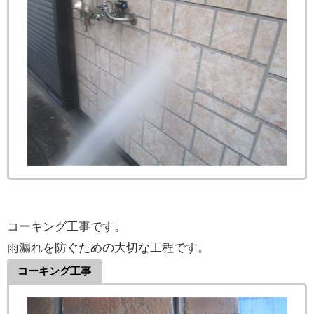
コーキング工事です。
雨漏れを防ぐための大切な工程です。
コーキング工事