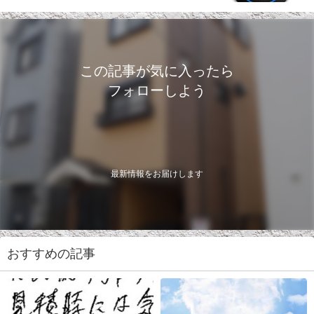
この記事が気に入ったら
フォローしよう
最新情報をお届けします
おすすめの記事