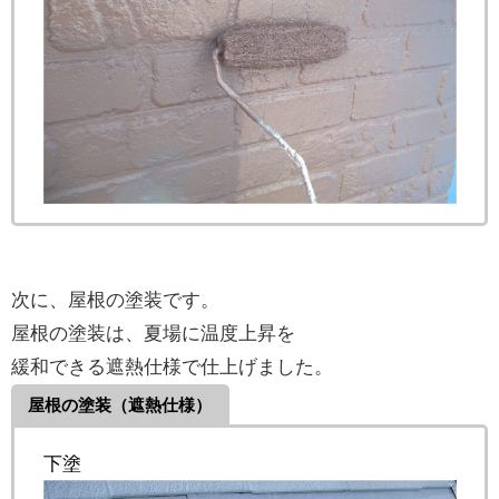
次に、屋根の塗装です。
屋根の塗装は、夏場に温度上昇を
緩和できる遮熱仕様で仕上げました。
屋根の塗装（遮熱仕様）
下塗