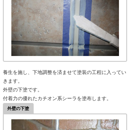
養生を施し、下地調整を済ませて塗装の工程に入ってい
きます。
外壁の下塗です。
付着力の優れたカチオン系シーラを塗布します。
外壁の下塗