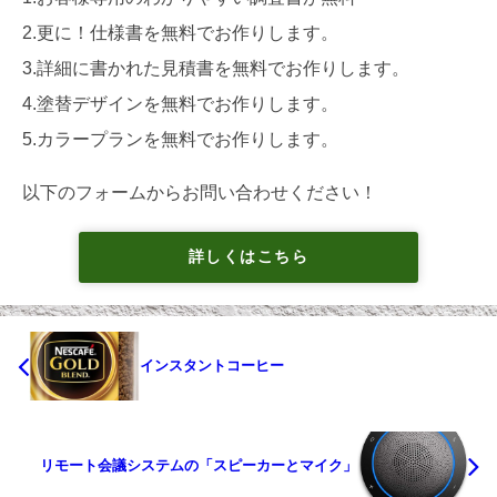
2.更に！仕様書を無料でお作りします。
3.詳細に書かれた見積書を無料でお作りします。
4.塗替デザインを無料でお作りします。
5.カラープランを無料でお作りします。
以下のフォームからお問い合わせください！
詳しくはこちら
インスタントコーヒー
リモート会議システムの「スピーカーとマイク」