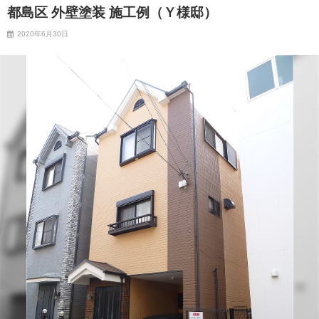
都島区 外壁塗装 施工例（Ｙ様邸）
2020年6月30日