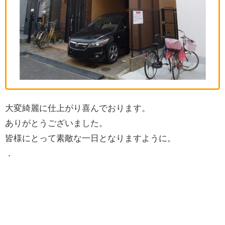
大変綺麗に仕上がり喜んでおります。
ありがとうございました。
皆様にとって素敵な一日となりますように。
．