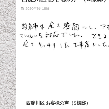
2020年9月18日
西淀川区 お客様の声（S様邸）