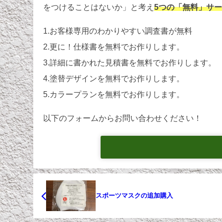
をつけることはないか」と考え
5つの「無料」サ
1.お客様専用のわかりやすい調査書が無料
2.更に！仕様書を無料でお作りします。
3.詳細に書かれた見積書を無料でお作りします。
4.塗替デザインを無料でお作りします。
5.カラープランを無料でお作りします。
以下のフォームからお問い合わせください！
スポーツマスクの追加購入