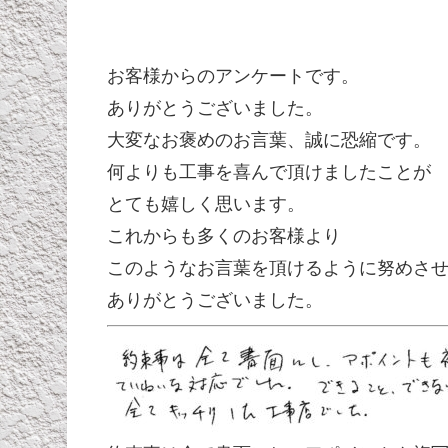
お客様からのアンケートです。
ありがとうございました。
大変なお褒めのお言葉、誠に恐縮です。
何よりも工事を喜んで頂けましたことが
とても嬉しく思います。
これからも多くのお客様より
このようなお言葉を頂けるように努めさ
ありがとうございました。