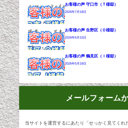
お客様の声 守口市（Ｔ様邸）
2026年7月18日
お客様の声 生野区（Ｏ様邸）
2026年6月15日
お客様の声 鶴見区（Ｉ様邸）
2026年5月18日
メールフォーム
当サイトを運営するにあたり「せっかく見てくれ