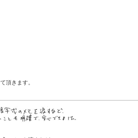
せて頂きます。