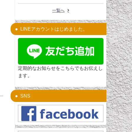
一覧へ
LINEアカウントはじめました。
定期的なお知らせをこちらでもお伝えし
ます。
SNS