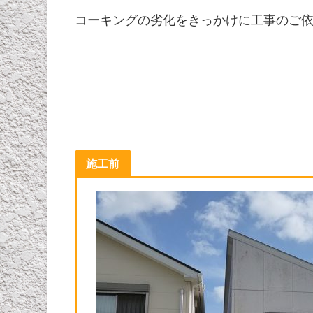
コーキングの劣化をきっかけに工事のご
施工前