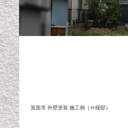
箕面市 外壁塗装 施工例（Ｈ様邸）