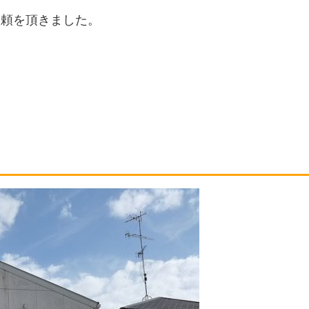
依頼を頂きました。