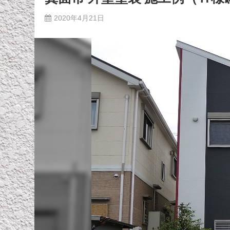
2020年4月21日