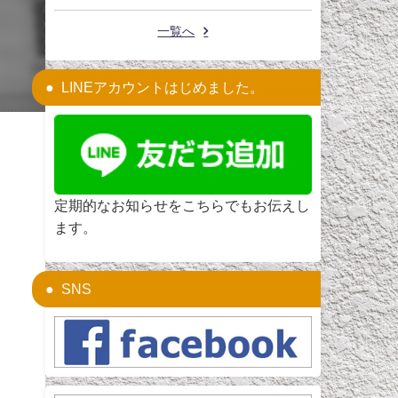
一覧へ
LINEアカウントはじめました。
定期的なお知らせをこちらでもお伝えし
ます。
SNS