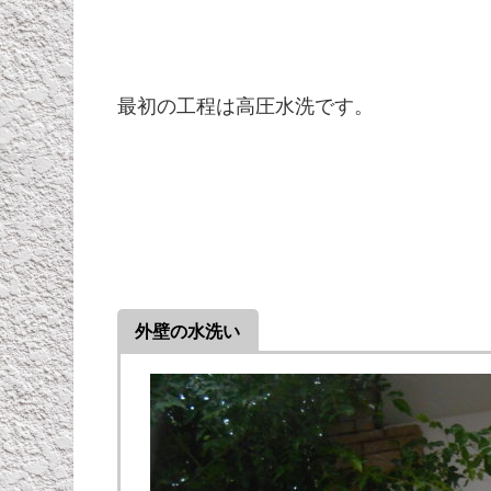
最初の工程は高圧水洗です。
外壁の水洗い