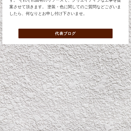
案させて頂きます。 塗装・色に関してのご質問などございま
したら、何なりとお申し付け下さいませ。
代表ブログ