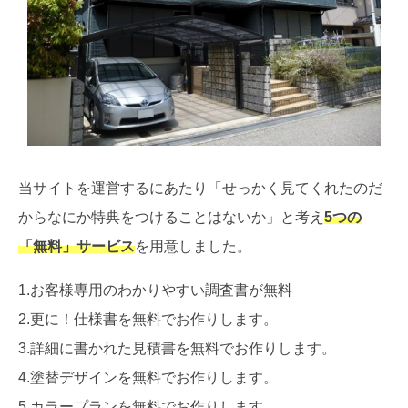
当サイトを運営するにあたり「せっかく見てくれたのだ
からなにか特典をつけることはないか」と考え
5つの
「無料」サービス
を用意しました。
1.お客様専用のわかりやすい調査書が無料
2.更に！仕様書を無料でお作りします。
3.詳細に書かれた見積書を無料でお作りします。
4.塗替デザインを無料でお作りします。
5.カラープランを無料でお作りします。