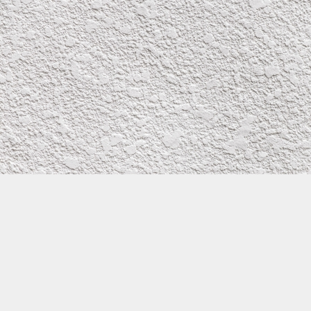
株式会社イワタ塗装
サイトメニュー
お得なメール問い合わせ
0800-300-2233