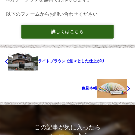
以下のフォームからお問い合わせください！
詳しくはこちら
ライトブラウンで堂々とした仕上がり
色見本帳
この記事が気に入ったら