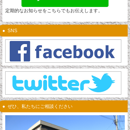
定期的なお知らせをこちらでもお伝えします。
SNS
ぜひ、私たちにご相談ください