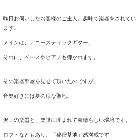
昨日お伺いしたお客様のご主人、趣味で楽器をされてい
ます。
メインは、アコースティックギター。
それに、ベースやピアノも弾かれます。
その楽器部屋を見せて頂いたのですが、
音楽好きには夢の様な聖地。
沢山の楽器と、楽譜に囲まれて素晴らしい環境です。
ロフトなどもあり、「秘密基地」感満載です。