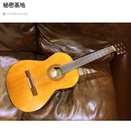
秘密基地
2019年6月10日