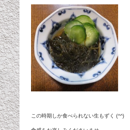
この時期しか食べられない生もずく (^^)