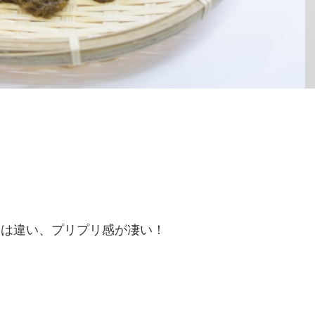
とは違い、プリプリ感が凄い！