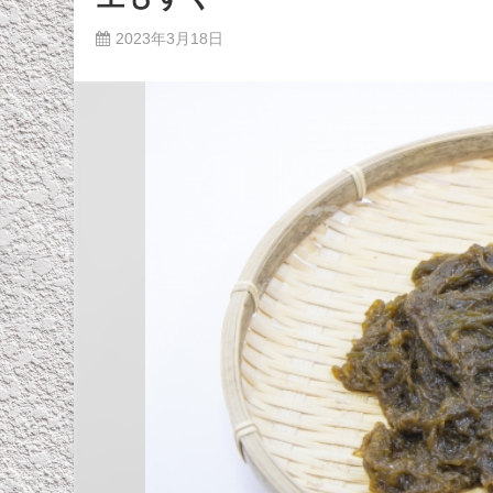
2023年3月18日