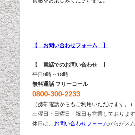
食感をお楽しみくださいませ。
【 お問い合わせフォーム 】
【 電話でのお問い合わせ 】
平日9時～18時
無料通話 フリーコール
0800-300-2233
（携帯電話からもご利用いただけます。
土曜日・日曜日・祝日も営業しておりま
休日は、
お問い合わせフォーム
からがス