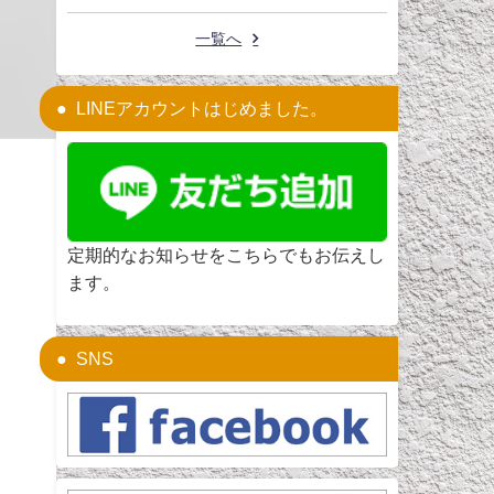
一覧へ
LINEアカウントはじめました。
定期的なお知らせをこちらでもお伝えし
ます。
SNS