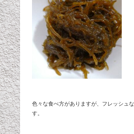
色々な食べ方がありますが、フレッシュ
す。