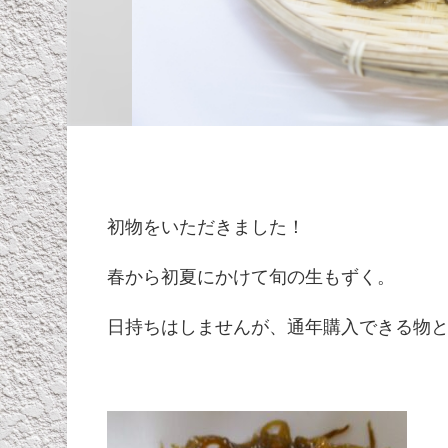
初物をいただきました！
春から初夏にかけて旬の生もずく。
日持ちはしませんが、通年購入できる物