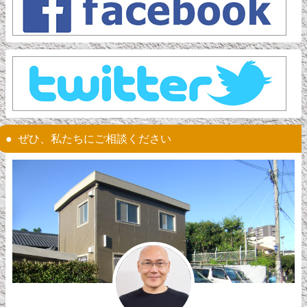
ぜひ、私たちにご相談ください