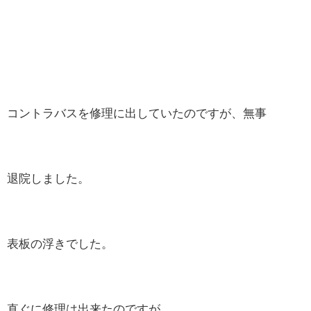
コントラバスを修理に出していたのですが、無事
退院しました。
表板の浮きでした。
直ぐに修理は出来たのですが、