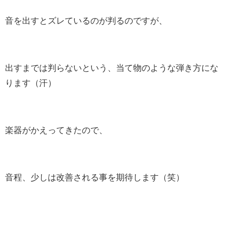
音を出すとズレているのが判るのですが、
出すまでは判らないという、当て物のような弾き方にな
ります（汗）
楽器がかえってきたので、
音程、少しは改善される事を期待します（笑）