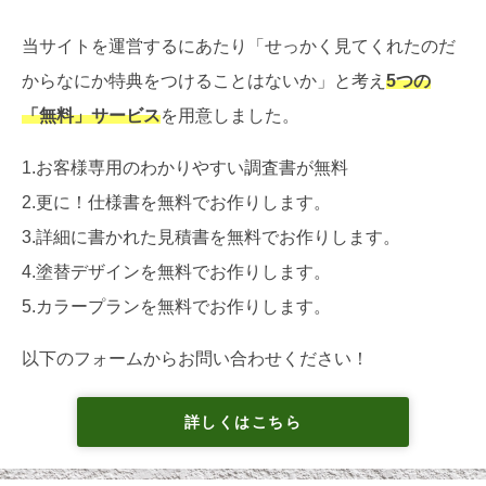
当サイトを運営するにあたり「せっかく見てくれたのだ
からなにか特典をつけることはないか」と考え
5つの
「無料」サービス
を用意しました。
1.お客様専用のわかりやすい調査書が無料
2.更に！仕様書を無料でお作りします。
3.詳細に書かれた見積書を無料でお作りします。
4.塗替デザインを無料でお作りします。
5.カラープランを無料でお作りします。
以下のフォームからお問い合わせください！
詳しくはこちら