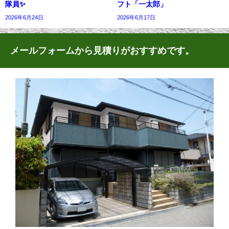
隊員✨
フト「一太郎」
2026年6月24日
2026年6月17日
メールフォームから見積りがおすすめです。