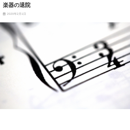
楽器の退院
2020年2月1日