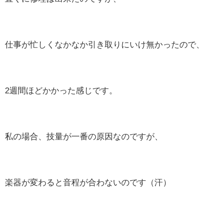
仕事が忙しくなかなか引き取りにいけ無かったので、
2週間ほどかかった感じです。
私の場合、技量が一番の原因なのですが、
楽器が変わると音程が合わないのです（汗）