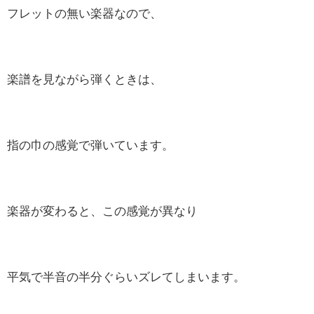
フレットの無い楽器なので、
楽譜を見ながら弾くときは、
指の巾の感覚で弾いています。
楽器が変わると、この感覚が異なり
平気で半音の半分ぐらいズレてしまいます。