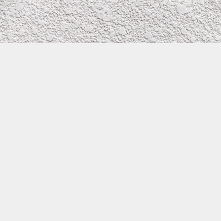
株式会社イワタ塗装
サイトメニュー
お得なメール問い合わせ
0800-300-2233