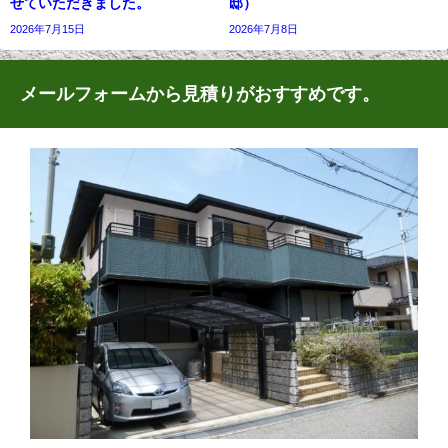
せていただきました。
邸）
2026年7月15日
2026年7月8日
メールフォームから見積りがおすすめです。