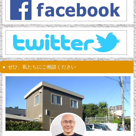
ぜひ、私たちにご相談ください