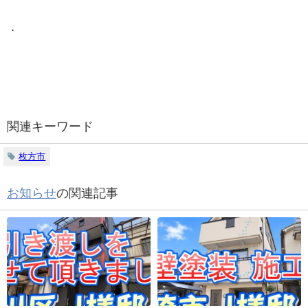
．
関連キーワード
枚方市
お知らせ
の関連記事