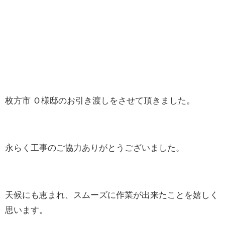
枚方市 Ｏ様邸のお引き渡しをさせて頂きました。
永らく工事のご協力ありがとうございました。
天候にも恵まれ、スムーズに作業が出来たことを嬉しく
思います。