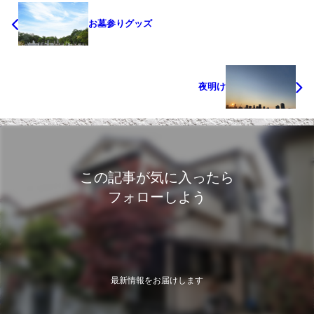
お墓参りグッズ
夜明け
この記事が気に入ったら
フォローしよう
最新情報をお届けします