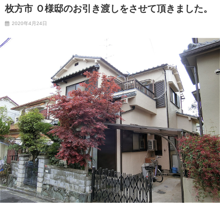
枚方市 Ｏ様邸のお引き渡しをさせて頂きました。
2020年4月24日