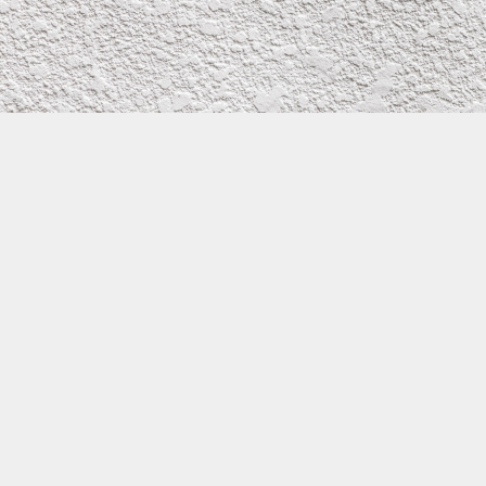
株式会社イワタ塗装
サイトメニュー
お得なメール問い合わせ
0800-300-2233