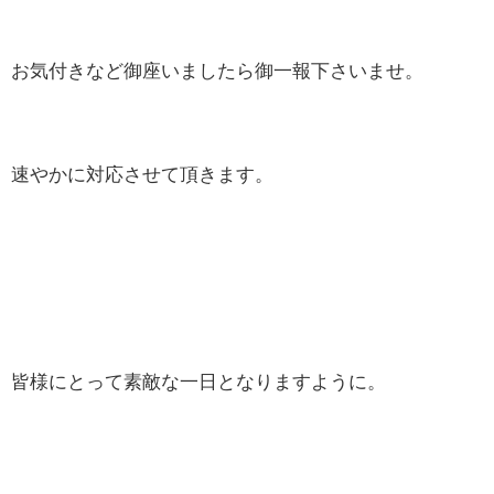
お気付きなど御座いましたら御一報下さいませ。
速やかに対応させて頂きます。
皆様にとって素敵な一日となりますように。