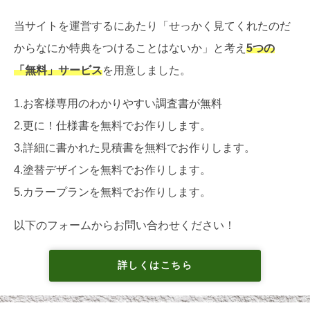
当サイトを運営するにあたり「せっかく見てくれたのだ
からなにか特典をつけることはないか」と考え
5つの
「無料」サービス
を用意しました。
1.お客様専用のわかりやすい調査書が無料
2.更に！仕様書を無料でお作りします。
3.詳細に書かれた見積書を無料でお作りします。
4.塗替デザインを無料でお作りします。
5.カラープランを無料でお作りします。
以下のフォームからお問い合わせください！
詳しくはこちら