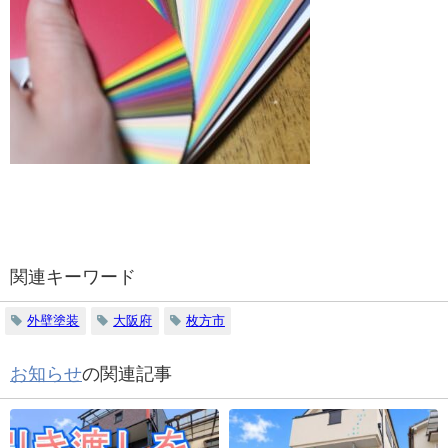
関連キーワード
外壁塗装
大阪府
枚方市
お知らせ
の関連記事