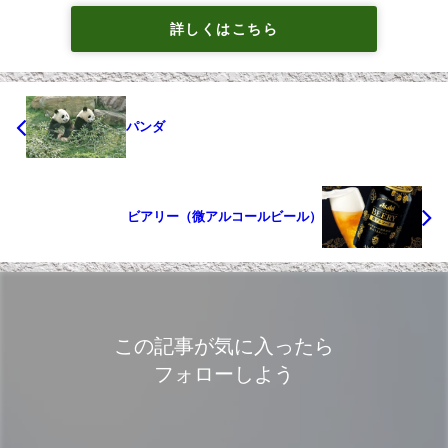
詳しくはこちら
パンダ
ビアリー（微アルコールビール）
この記事が気に入ったら
フォローしよう