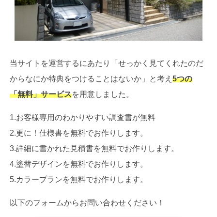
当サイトを運営するにあたり「せっかく見てくれたのだ
からなにか特典をつけることはないか」と考え
5つの
「無料」サービス
を用意しました。
1.お客様専用のわかりやすい調査書が無料
2.更に！仕様書を無料でお作りします。
3.詳細に書かれた見積書を無料でお作りします。
4.塗替デザインを無料でお作りします。
5.カラープランを無料でお作りします。
以下のフォームからお問い合わせください！