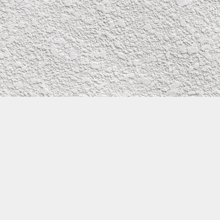
株式会社イワタ塗装
サイトメニュー
お得なメール問い合わせ
0800-300-2233