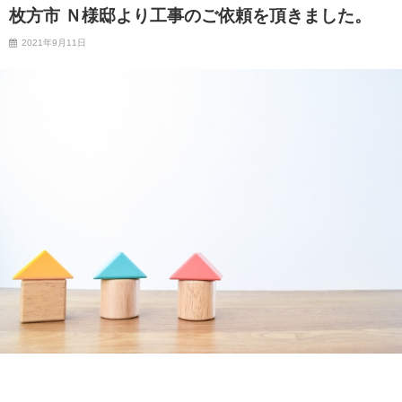
枚方市 Ｎ様邸より工事のご依頼を頂きました。
2021年9月11日