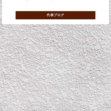
代表ブログ