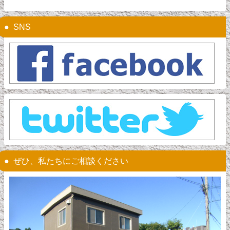
SNS
ぜひ、私たちにご相談ください