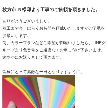
枚方市 Ｎ様邸より工事のご依頼を頂きました。
ありがとうございました。
着工まで今しばらくお時間を頂戴いたしますがご了承を
お願いします。
尚、カラープランなどご希望が御座いましたら、LINEグ
ループより色番号をご遠慮なくお申し付け下さいませ。
速やかにお送りさせて頂きます。
皆様にとって素敵な一日となりますように。