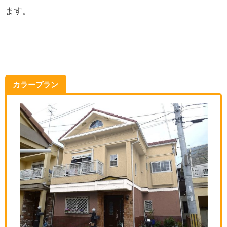
ます。
カラープラン