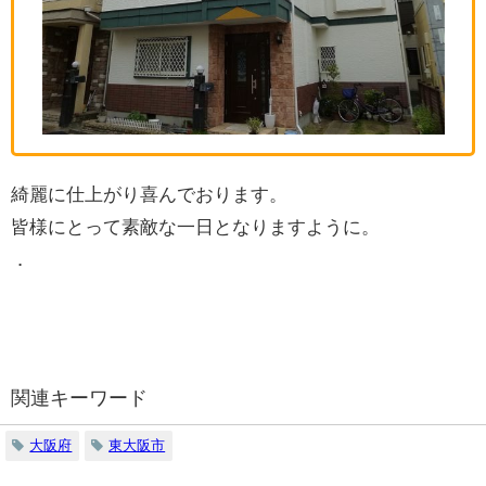
綺麗に仕上がり喜んでおります。
皆様にとって素敵な一日となりますように。
．
関連キーワード
大阪府
東大阪市