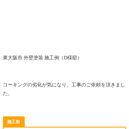
東大阪市 外壁塗装 施工例（D様邸）
コーキングの劣化が気になり、工事のご依頼を頂きまし
た。
施工前