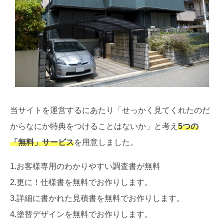
当サイトを運営するにあたり「せっかく見てくれたのだ
からなにか特典をつけることはないか」と考え
5つの
「無料」サービス
を用意しました。
1.お客様専用のわかりやすい調査書が無料
2.更に！仕様書を無料でお作りします。
3.詳細に書かれた見積書を無料でお作りします。
4.塗替デザインを無料でお作りします。