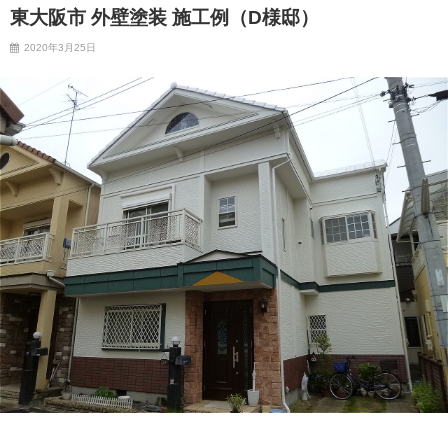
東大阪市 外壁塗装 施工例（D様邸）
2020年3月25日