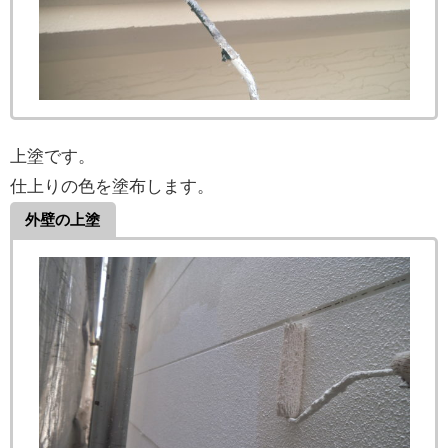
上塗です。
仕上りの色を塗布します。
外壁の上塗