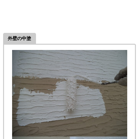
外壁の中塗