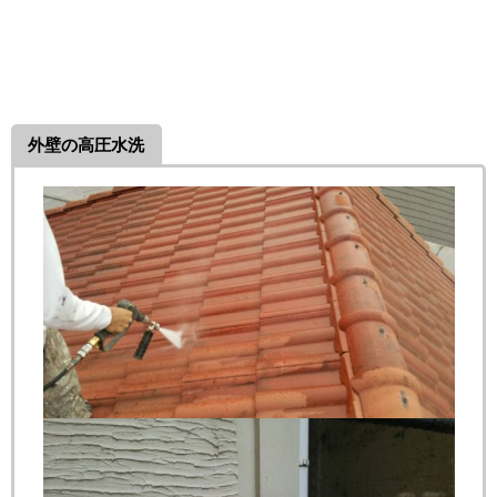
外壁の高圧水洗