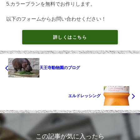
5.カラープランを無料でお作りします。
以下のフォームからお問い合わせください！
詳しくはこちら
天王寺動物園のブログ
エルドレッシング
この記事が気に入ったら