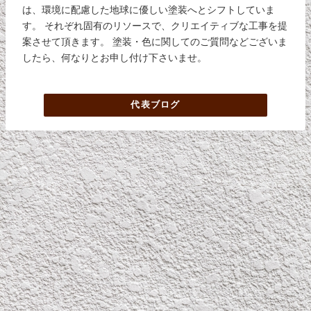
は、環境に配慮した地球に優しい塗装へとシフトしていま
す。 それぞれ固有のリソースで、クリエイティブな工事を提
案させて頂きます。 塗装・色に関してのご質問などございま
したら、何なりとお申し付け下さいませ。
代表ブログ