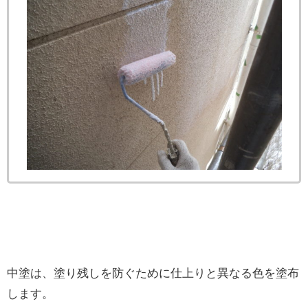
中塗は、塗り残しを防ぐために仕上りと異なる色を塗布
します。