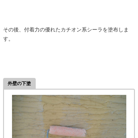
その後、付着力の優れたカチオン系シーラを塗布しま
す。
外壁の下塗