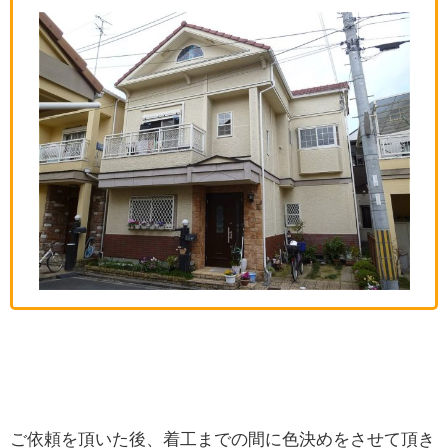
ご依頼を頂いた後、着工までの間に色決めをさせて頂き