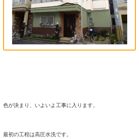
色が決まり、いよいよ工事に入ります。
最初の工程は高圧水洗です。