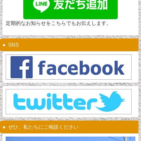
定期的なお知らせをこちらでもお伝えします。
SNS
ぜひ、私たちにご相談ください