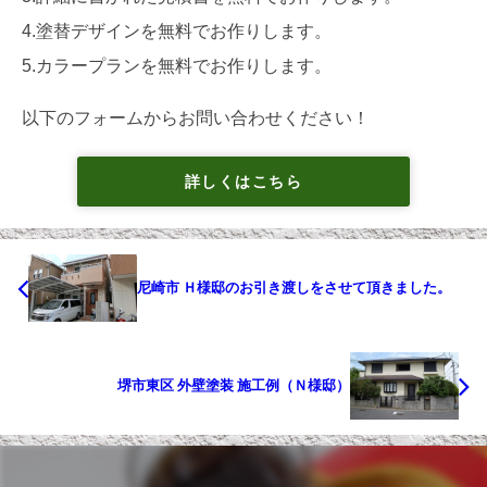
4.塗替デザインを無料でお作りします。
5.カラープランを無料でお作りします。
以下のフォームからお問い合わせください！
詳しくはこちら
尼崎市 Ｈ様邸のお引き渡しをさせて頂きました。
堺市東区 外壁塗装 施工例（Ｎ様邸）