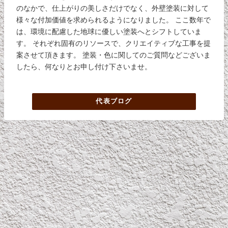
のなかで、仕上がりの美しさだけでなく、外壁塗装に対して
様々な付加価値を求められるようになりました。 ここ数年で
は、環境に配慮した地球に優しい塗装へとシフトしていま
す。 それぞれ固有のリソースで、クリエイティブな工事を提
案させて頂きます。 塗装・色に関してのご質問などございま
したら、何なりとお申し付け下さいませ。
代表ブログ