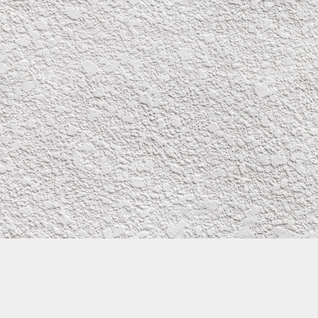
株式会社イワタ塗装