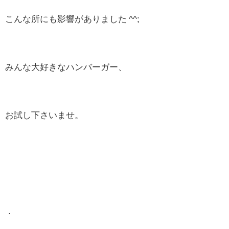
こんな所にも影響がありました ^^;
みんな大好きなハンバーガー、
お試し下さいませ。
．