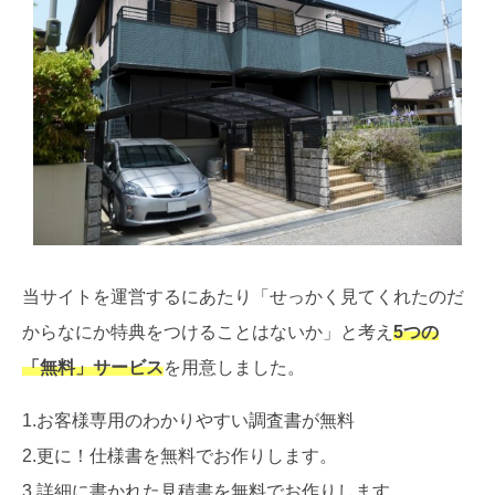
当サイトを運営するにあたり「せっかく見てくれたのだ
からなにか特典をつけることはないか」と考え
5つの
「無料」サービス
を用意しました。
1.お客様専用のわかりやすい調査書が無料
2.更に！仕様書を無料でお作りします。
3.詳細に書かれた見積書を無料でお作りします。