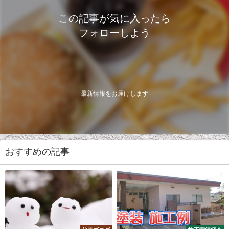
この記事が気に入ったら
フォローしよう
最新情報をお届けします
おすすめの記事