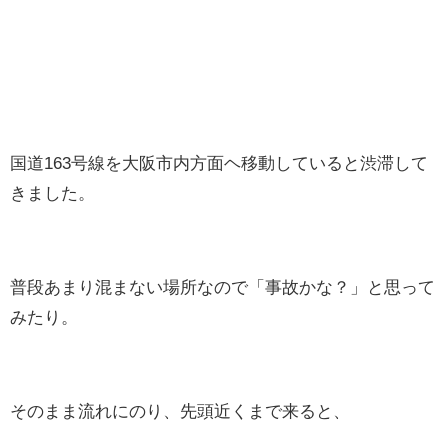
国道163号線を大阪市内方面ヘ移動していると渋滞して
きました。
普段あまり混まない場所なので「事故かな？」と思って
みたり。
そのまま流れにのり、先頭近くまで来ると、