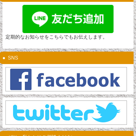
定期的なお知らせをこちらでもお伝えします。
SNS