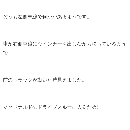
どうも左側車線で何かがあるようです。
車が右側車線にウインカーを出しながら移っているよう
で、
前のトラックが動いた時見えました。
マクドナルドのドライブスルーに入るために、