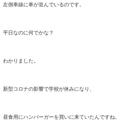
左側車線に車が並んでいるのです。
平日なのに何でかな？
わかりました。
新型コロナの影響で学校が休みになり、
昼食用にハンバーガーを買いに来ていたんですね。