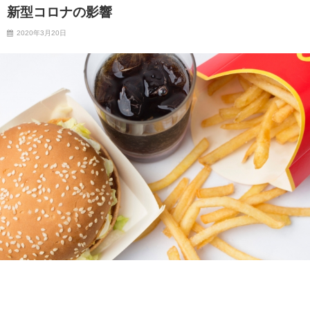
新型コロナの影響
2020年3月20日