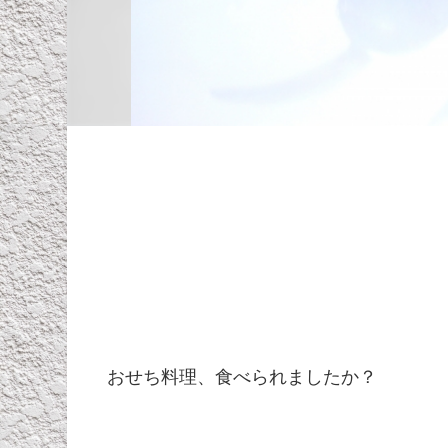
おせち料理、食べられましたか？