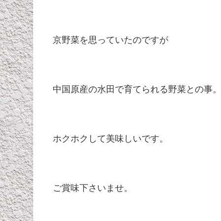
京野菜を思っていたのですが
中国原産の水田で育てられる野菜との事
ホクホクして美味しいです。
ご賞味下さいませ。