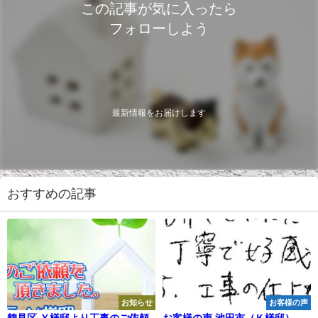
この記事が気に入ったら
フォローしよう
最新情報をお届けします
おすすめの記事
お知らせ
お客様の声