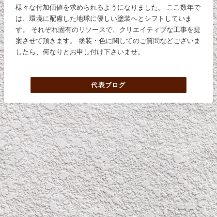
様々な付加価値を求められるようになりました。 ここ数年で
は、環境に配慮した地球に優しい塗装へとシフトしていま
す。 それぞれ固有のリソースで、クリエイティブな工事を提
案させて頂きます。 塗装・色に関してのご質問などございま
したら、何なりとお申し付け下さいませ。
代表ブログ