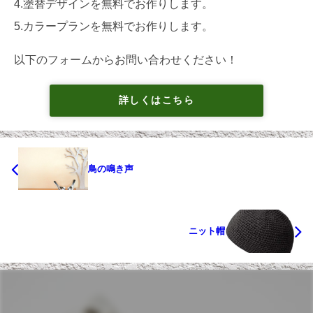
4.塗替デザインを無料でお作りします。
5.カラープランを無料でお作りします。
以下のフォームからお問い合わせください！
詳しくはこちら
鳥の鳴き声
ニット帽