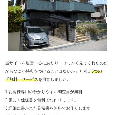
当サイトを運営するにあたり「せっかく見てくれたのだ
からなにか特典をつけることはないか」と考え
5つの
「無料」サービス
を用意しました。
1.お客様専用のわかりやすい調査書が無料
2.更に！仕様書を無料でお作りします。
3.詳細に書かれた見積書を無料でお作りします。