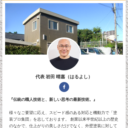
代表 岩田 晴嘉（はるよし）
『伝統の職人技術と、新しい思考の最新技術。』
様々なご要望に応え、スピード感のある対応と機動力で「塗
装プロ集団」を志しております。 創業以来半世紀以上の歴史
のなかで、仕上がりの美しさだけでなく、外壁塗装に対して