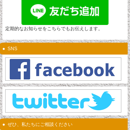
定期的なお知らせをこちらでもお伝えします。
SNS
ぜひ、私たちにご相談ください