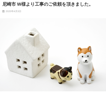
尼崎市 W様より工事のご依頼を頂きました。
2020年4月3日