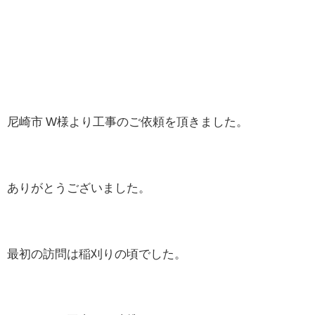
尼崎市 W様より工事のご依頼を頂きました。
ありがとうございました。
最初の訪問は稲刈りの頃でした。