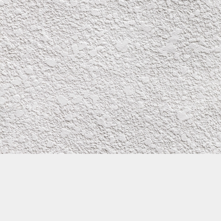
株式会社イワタ塗装