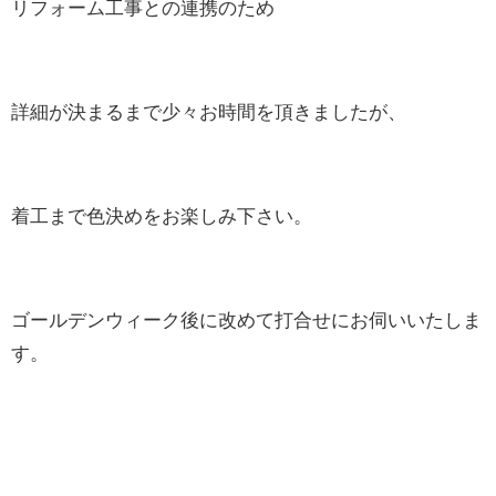
リフォーム工事との連携のため
詳細が決まるまで少々お時間を頂きましたが、
着工まで色決めをお楽しみ下さい。
ゴールデンウィーク後に改めて打合せにお伺いいたしま
す。