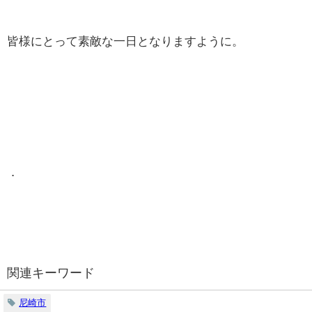
皆様にとって素敵な一日となりますように。
．
関連キーワード
尼崎市