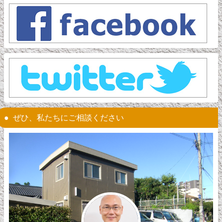
ぜひ、私たちにご相談ください