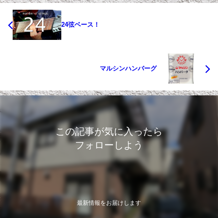
24弦ベース！
マルシンハンバーグ
この記事が気に入ったら
フォローしよう
最新情報をお届けします