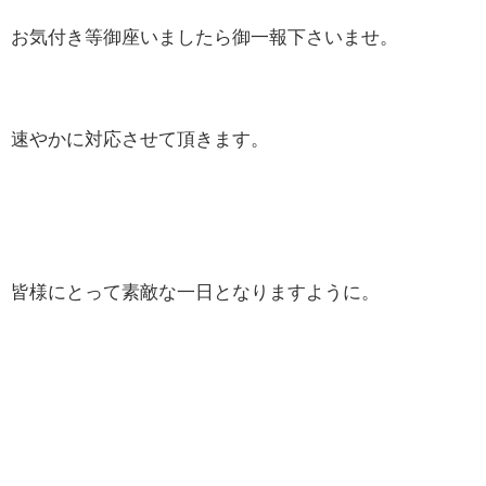
お気付き等御座いましたら御一報下さいませ。
速やかに対応させて頂きます。
皆様にとって素敵な一日となりますように。