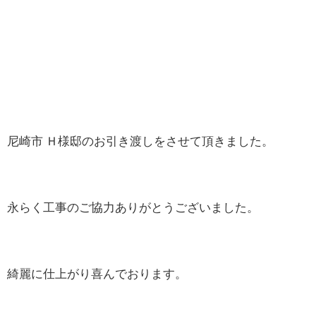
尼崎市 Ｈ様邸のお引き渡しをさせて頂きました。
永らく工事のご協力ありがとうございました。
綺麗に仕上がり喜んでおります。