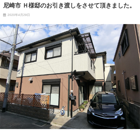
尼崎市 Ｈ様邸のお引き渡しをさせて頂きました。
2020年4月29日