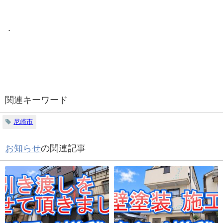
．
関連キーワード
尼崎市
お知らせ
の関連記事