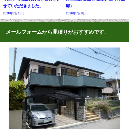
せていただきました。
邸）
2026年7月15日
2026年7月8日
メールフォームから見積りがおすすめです。