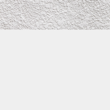
株式会社イワタ塗装
サイトメニュー
お得なメール問い合わせ
0800-300-2233