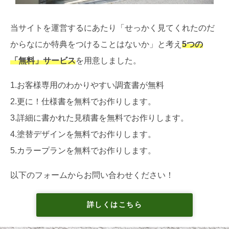
当サイトを運営するにあたり「せっかく見てくれたのだ
からなにか特典をつけることはないか」と考え
5つの
「無料」サービス
を用意しました。
1.お客様専用のわかりやすい調査書が無料
2.更に！仕様書を無料でお作りします。
3.詳細に書かれた見積書を無料でお作りします。
4.塗替デザインを無料でお作りします。
5.カラープランを無料でお作りします。
以下のフォームからお問い合わせください！
詳しくはこちら