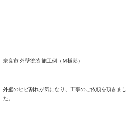
奈良市 外壁塗装 施工例（Ｍ様邸）
外壁のヒビ割れが気になり、工事のご依頼を頂きまし
た。