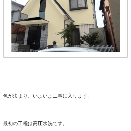
色が決まり、いよいよ工事に入ります。
最初の工程は高圧水洗です。