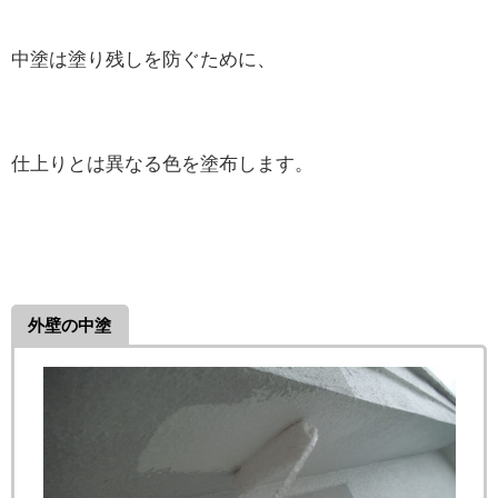
中塗は塗り残しを防ぐために、
仕上りとは異なる色を塗布します。
外壁の中塗