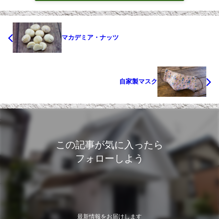
マカデミア・ナッツ
自家製マスク
この記事が気に入ったら
フォローしよう
最新情報をお届けします