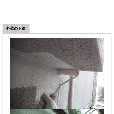
外壁の下塗