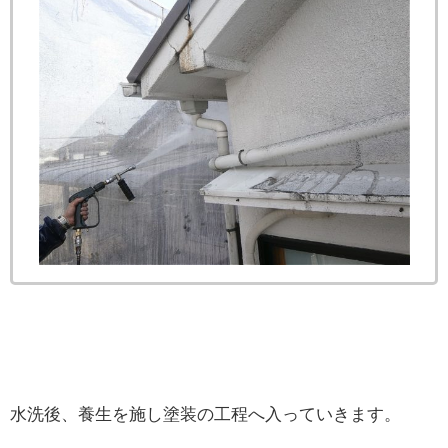
水洗後、養生を施し塗装の工程へ入っていきます。