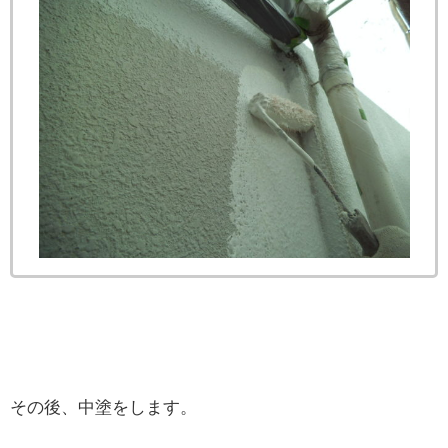
その後、中塗をします。