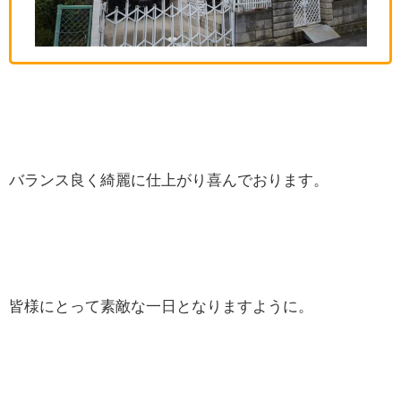
バランス良く綺麗に仕上がり喜んでおります。
皆様にとって素敵な一日となりますように。