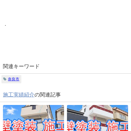
．
関連キーワード
奈良市
施工実績紹介
の関連記事