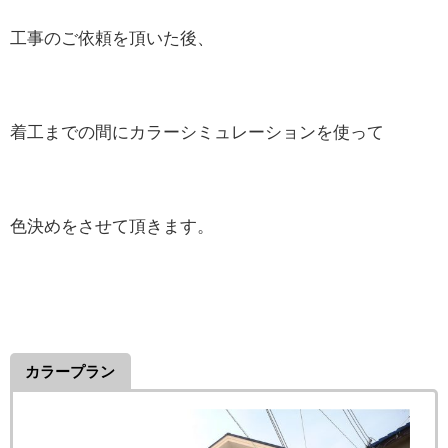
工事のご依頼を頂いた後、
着工までの間にカラーシミュレーションを使って
色決めをさせて頂きます。
カラープラン