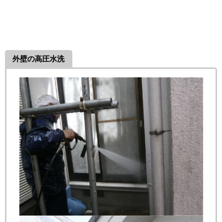
外壁の高圧水洗