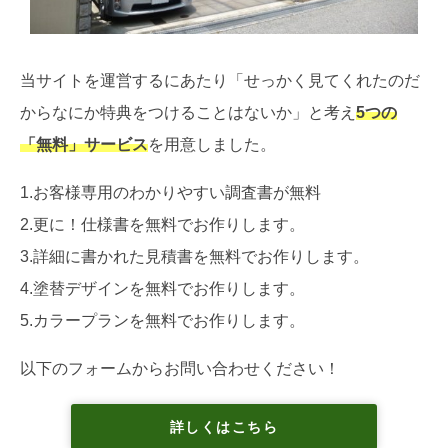
当サイトを運営するにあたり「せっかく見てくれたのだ
からなにか特典をつけることはないか」と考え
5つの
「無料」サービス
を用意しました。
1.お客様専用のわかりやすい調査書が無料
2.更に！仕様書を無料でお作りします。
3.詳細に書かれた見積書を無料でお作りします。
4.塗替デザインを無料でお作りします。
5.カラープランを無料でお作りします。
以下のフォームからお問い合わせください！
詳しくはこちら