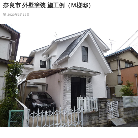
奈良市 外壁塗装 施工例（Ｍ様邸）
2020年3月16日