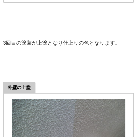
3回目の塗装が上塗となり仕上りの色となります。
外壁の上塗