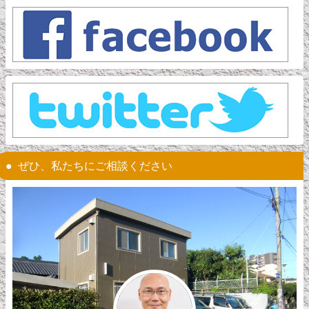
ぜひ、私たちにご相談ください