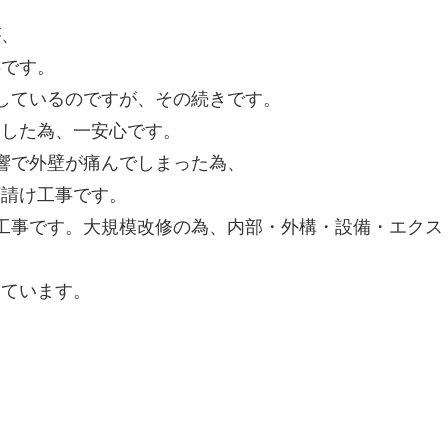
が、
事です。
しているのですが、その続きです。
了した為、一安心です。
響で外壁が痛んでしまった為、
下請け工事です。
工事です。大規模改修の為、内部・外構・設備・エクス
っています。