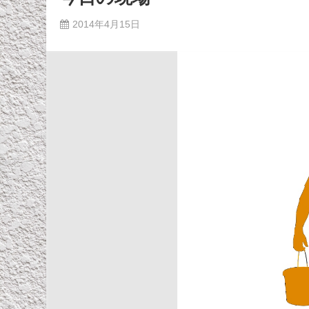
2014年4月15日