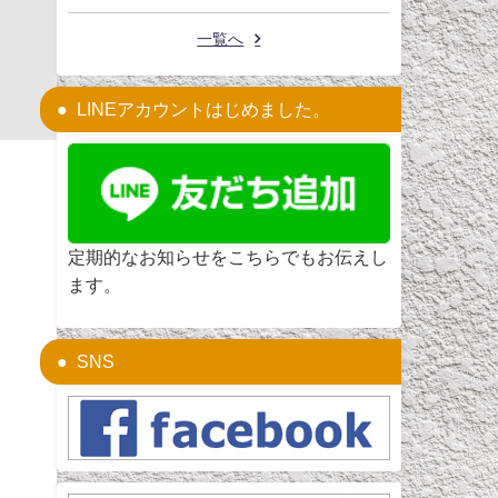
一覧へ
LINEアカウントはじめました。
定期的なお知らせをこちらでもお伝えし
ます。
SNS