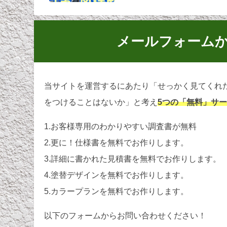
メールフォーム
当サイトを運営するにあたり「せっかく見てくれ
をつけることはないか」と考え
5つの「無料」サ
1.お客様専用のわかりやすい調査書が無料
2.更に！仕様書を無料でお作りします。
3.詳細に書かれた見積書を無料でお作りします。
4.塗替デザインを無料でお作りします。
5.カラープランを無料でお作りします。
以下のフォームからお問い合わせください！